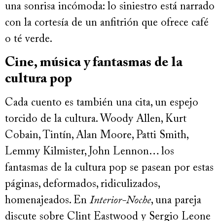
una sonrisa incómoda: lo siniestro está narrado
con la cortesía de un anfitrión que ofrece café
o té verde.
Cine, música y fantasmas de la
cultura pop
Cada cuento es también una cita, un espejo
torcido de la cultura. Woody Allen, Kurt
Cobain, Tintín, Alan Moore, Patti Smith,
Lemmy Kilmister, John Lennon… los
fantasmas de la cultura pop se pasean por estas
páginas, deformados, ridiculizados,
homenajeados. En
Interior-Noche
, una pareja
discute sobre Clint Eastwood y Sergio Leone