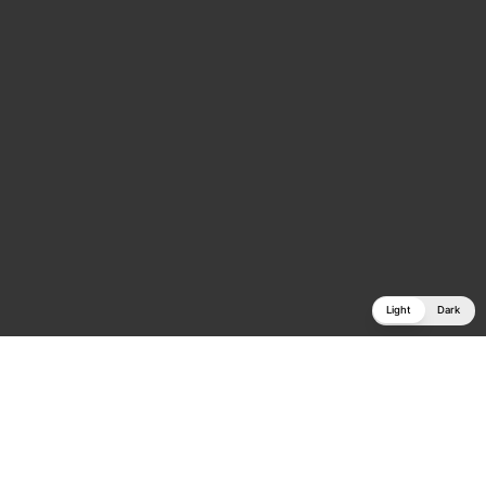
Light
Dark