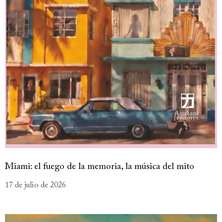
Miami: el fuego de la memoria, la música del mito
17 de julio de 2026