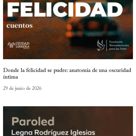
Donde la felicidad se pudre: anatomía de una oscuridad
íntima
29 de junio de 2026