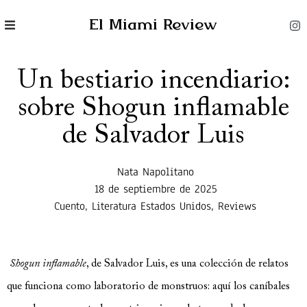
El Miami Review
Un bestiario incendiario:
sobre Shogun inflamable
de Salvador Luis
Nata Napolitano
18 de septiembre de 2025
Cuento
,
Literatura Estados Unidos
,
Reviews
Shogun inflamable
, de Salvador Luis, es una colección de relatos
que funciona como laboratorio de monstruos: aquí los caníbales