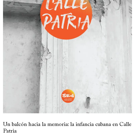
Un balcón hacia la memoria: la infancia cubana en Calle
Patria