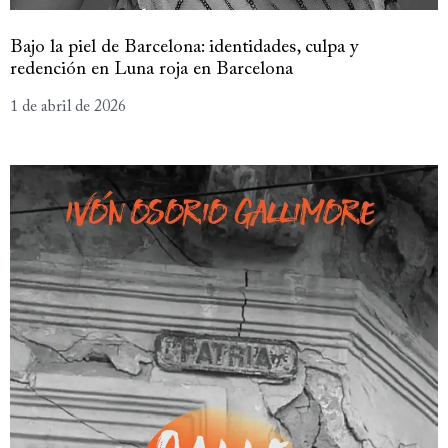
Bajo la piel de Barcelona: identidades, culpa y
redención en Luna roja en Barcelona
1 de abril de 2026