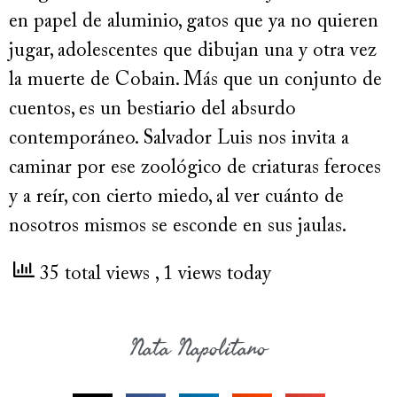
en papel de aluminio, gatos que ya no quieren
jugar, adolescentes que dibujan una y otra vez
la muerte de Cobain. Más que un conjunto de
cuentos, es un bestiario del absurdo
contemporáneo. Salvador Luis nos invita a
caminar por ese zoológico de criaturas feroces
y a reír, con cierto miedo, al ver cuánto de
nosotros mismos se esconde en sus jaulas.
35 total views
, 1 views today
Nata Napolitano