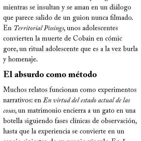
mientras se insultan y se aman en un diálogo
que parece salido de un guion nunca filmado.
En
Territorial Pissings
, unos adolescentes
convierten la muerte de Cobain en cómic
gore, un ritual adolescente que es a la vez burla
y homenaje.
El absurdo como método
Muchos relatos funcionan como experimentos
narrativos: en
En virtud del estado actual de las
cosas
, un matrimonio encierra a un gato en una
botella siguiendo fases clínicas de observación,
hasta que la experiencia se convierte en un