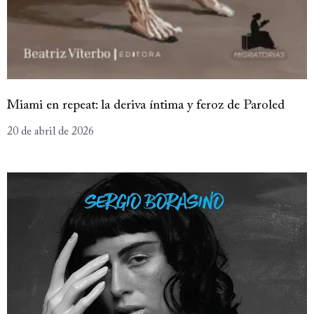
Miami en repeat: la deriva íntima y feroz de Paroled
20 de abril de 2026