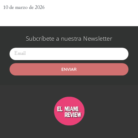
10 de marzo de 2026
Subcríbete a nuestra Newsletter
ENVIAR