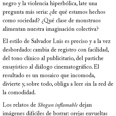
negro y la violencia hiperbólica, late una
pregunta más seria: ¿de qué estamos hechos
como sociedad? ¿Qué clase de monstruos
alimentan nuestra imaginación colectiva?
El estilo de Salvador Luis es preciso y a la vez
desbordado: cambia de registro con facilidad,
del tono clínico al publicitario, del pastiche
ensayístico al diálogo cinematográfico. El
resultado es un mosaico que incomoda,
divierte y, sobre todo, obliga a leer sin la red de
la comodidad.
Los relatos de
Shogun inflamable
dejan
imágenes difíciles de borrar: orejas envueltas