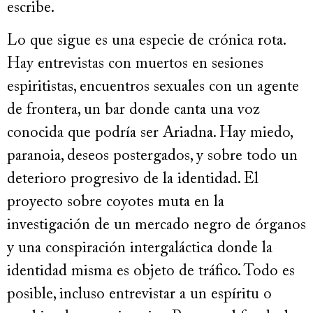
escribe.
Lo que sigue es una especie de crónica rota.
Hay entrevistas con muertos en sesiones
espiritistas, encuentros sexuales con un agente
de frontera, un bar donde canta una voz
conocida que podría ser Ariadna. Hay miedo,
paranoia, deseos postergados, y sobre todo un
deterioro progresivo de la identidad. El
proyecto sobre coyotes muta en la
investigación de un mercado negro de órganos
y una conspiración intergaláctica donde la
identidad misma es objeto de tráfico. Todo es
posible, incluso entrevistar a un espíritu o