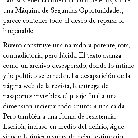
para sostener la conexión. Uno de ellos, sobre
una Máquina de Segundas Oportunidades,
parece contener todo el deseo de reparar lo
irreparable.
Rivero construye una narradora potente, rota,
contradictoria, pero lúcida. El texto avanza
como un archivo desesperado, donde lo íntimo
y lo político se enredan. La desaparición de la
página web de la revista, la entrega de
pasaportes invisibles, el pasaje final a una
dimensión incierta: todo apunta a una caída.
Pero también a una forma de resistencia.
Escribir, incluso en medio del delirio, sigue
siendo la única manera de dejar testimonio.