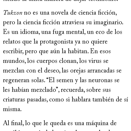
Tukzon
no es una novela de ciencia ficción,
pero la ciencia ficción atraviesa su imaginario.
Es un idioma, una fuga mental, un eco de los
relatos que la protagonista ya no quiere
escribir, pero que aún la habitan. En esos
mundos, los cuerpos clonan, los virus se
mezclan con el deseo, las orejas arrancadas se
regeneran solas. “El semen y las neuronas se
les habían mezclado”, recuerda, sobre sus
criaturas pasadas, como si hablara también de sí
misma.
Al final, lo que le queda es una máquina de