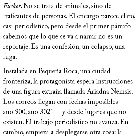
Fucker
. No se trata de animales, sino de
traficantes de personas. El encargo parece claro,
casi periodístico, pero desde el primer párrafo
sabemos que lo que se va a narrar no es un
reportaje. Es una confesión, un colapso, una
fuga.
Instalada en Pequeña Roca, una ciudad
fronteriza, la protagonista espera instrucciones
de una figura extraña llamada Ariadna Nemsis.
Los correos llegan con fechas imposibles —
año 900, año 3021— y desde lugares que no
existen. El trabajo periodístico no avanza. En
cambio, empieza a desplegarse otra cosa: la