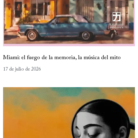
Miami: el fuego de la memoria, la música del mito
17 de julio de 2026