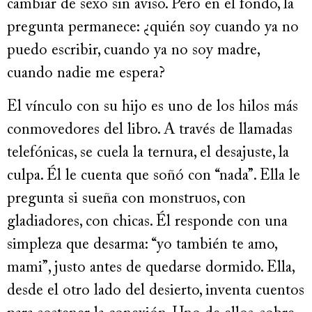
cambiar de sexo sin aviso. Pero en el fondo, la
pregunta permanece: ¿quién soy cuando ya no
puedo escribir, cuando ya no soy madre,
cuando nadie me espera?
El vínculo con su hijo es uno de los hilos más
conmovedores del libro. A través de llamadas
telefónicas, se cuela la ternura, el desajuste, la
culpa. Él le cuenta que soñó con “nada”. Ella le
pregunta si sueña con monstruos, con
gladiadores, con chicas. Él responde con una
simpleza que desarma: “yo también te amo,
mami”, justo antes de quedarse dormido. Ella,
desde el otro lado del desierto, inventa cuentos