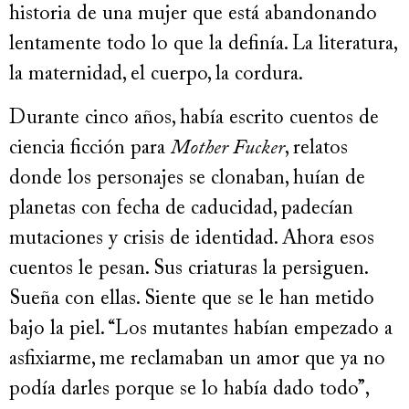
historia de una mujer que está abandonando
lentamente todo lo que la definía. La literatura,
la maternidad, el cuerpo, la cordura.
Durante cinco años, había escrito cuentos de
ciencia ficción para
Mother Fucker
, relatos
donde los personajes se clonaban, huían de
planetas con fecha de caducidad, padecían
mutaciones y crisis de identidad. Ahora esos
cuentos le pesan. Sus criaturas la persiguen.
Sueña con ellas. Siente que se le han metido
bajo la piel. “Los mutantes habían empezado a
asfixiarme, me reclamaban un amor que ya no
podía darles porque se lo había dado todo”,