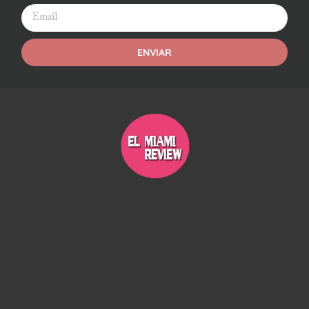
ENVIAR