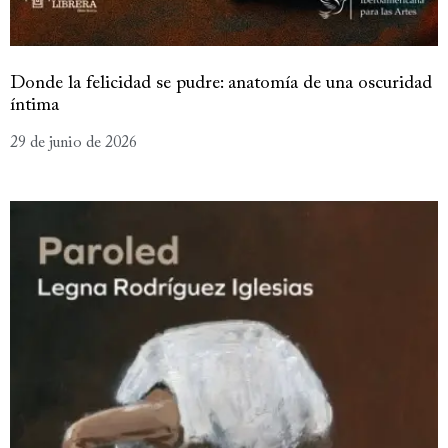
Donde la felicidad se pudre: anatomía de una oscuridad
íntima
29 de junio de 2026