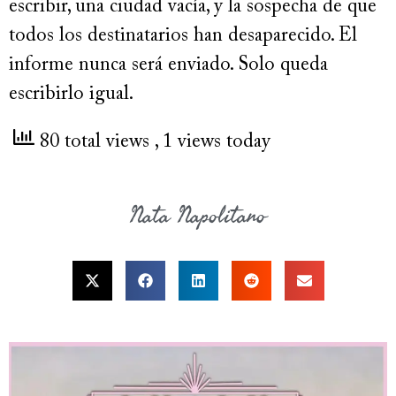
escribir, una ciudad vacía, y la sospecha de que
todos los destinatarios han desaparecido. El
informe nunca será enviado. Solo queda
escribirlo igual.
80 total views
, 1 views today
Nata Napolitano