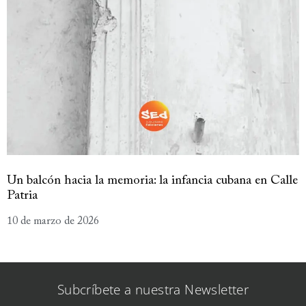
Un balcón hacia la memoria: la infancia cubana en Calle
Patria
10 de marzo de 2026
Subcríbete a nuestra Newsletter