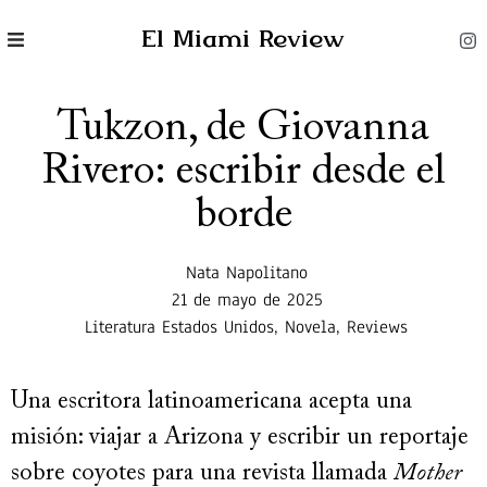
El Miami Review
Tukzon, de Giovanna
Rivero: escribir desde el
borde
Nata Napolitano
21 de mayo de 2025
Literatura Estados Unidos
,
Novela
,
Reviews
Una escritora latinoamericana acepta una
misión: viajar a Arizona y escribir un reportaje
sobre coyotes para una revista llamada
Mother