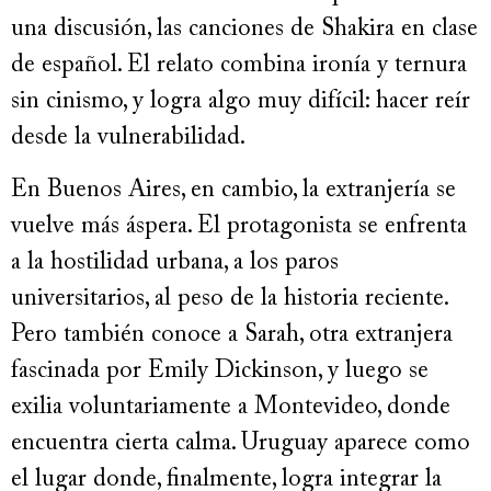
una discusión, las canciones de Shakira en clase
de español. El relato combina ironía y ternura
sin cinismo, y logra algo muy difícil: hacer reír
desde la vulnerabilidad.
En Buenos Aires, en cambio, la extranjería se
vuelve más áspera. El protagonista se enfrenta
a la hostilidad urbana, a los paros
universitarios, al peso de la historia reciente.
Pero también conoce a Sarah, otra extranjera
fascinada por Emily Dickinson, y luego se
exilia voluntariamente a Montevideo, donde
encuentra cierta calma. Uruguay aparece como
el lugar donde, finalmente, logra integrar la