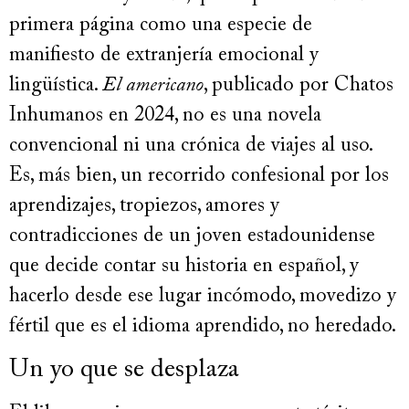
primera página como una especie de
manifiesto de extranjería emocional y
lingüística.
El americano
, publicado por Chatos
Inhumanos en 2024, no es una novela
convencional ni una crónica de viajes al uso.
Es, más bien, un recorrido confesional por los
aprendizajes, tropiezos, amores y
contradicciones de un joven estadounidense
que decide contar su historia en español, y
hacerlo desde ese lugar incómodo, movedizo y
fértil que es el idioma aprendido, no heredado.
Un yo que se desplaza