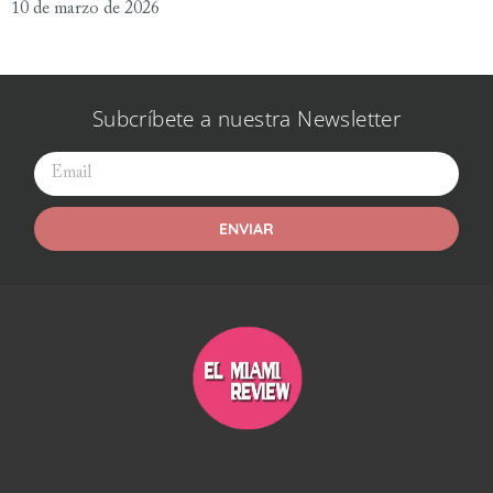
10 de marzo de 2026
Subcríbete a nuestra Newsletter
ENVIAR