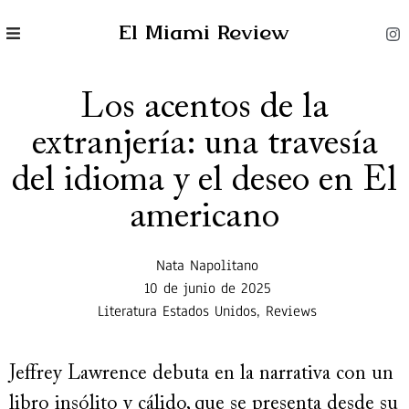
El Miami Review
Los acentos de la
extranjería: una travesía
del idioma y el deseo en El
americano
Nata Napolitano
10 de junio de 2025
Literatura Estados Unidos
,
Reviews
Jeffrey Lawrence debuta en la narrativa con un
libro insólito y cálido, que se presenta desde su