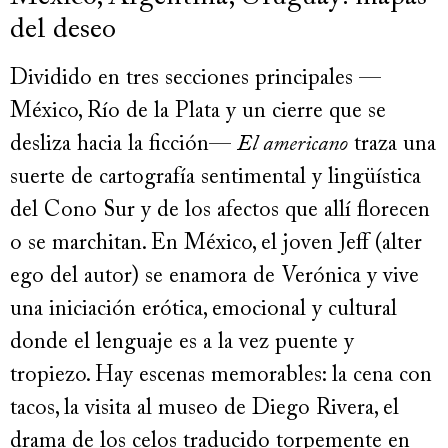
del deseo
Dividido en tres secciones principales —
México, Río de la Plata y un cierre que se
desliza hacia la ficción—
El americano
traza una
suerte de cartografía sentimental y lingüística
del Cono Sur y de los afectos que allí florecen
o se marchitan. En México, el joven Jeff (alter
ego del autor) se enamora de Verónica y vive
una iniciación erótica, emocional y cultural
donde el lenguaje es a la vez puente y
tropiezo. Hay escenas memorables: la cena con
tacos, la visita al museo de Diego Rivera, el
drama de los celos traducido torpemente en