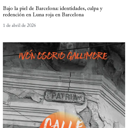
Bajo la piel de Barcelona: identidades, culpa y
redención en Luna roja en Barcelona
1 de abril de 2026