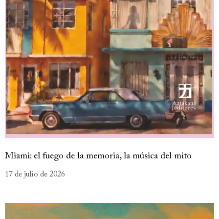
Miami: el fuego de la memoria, la música del mito
17 de julio de 2026