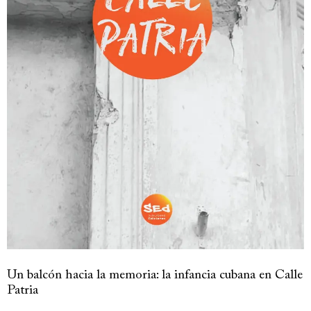
Un balcón hacia la memoria: la infancia cubana en Calle
Patria