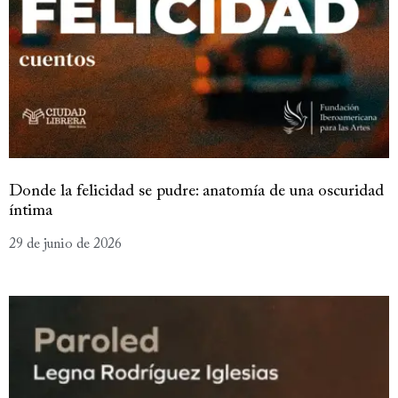
Donde la felicidad se pudre: anatomía de una oscuridad
íntima
29 de junio de 2026