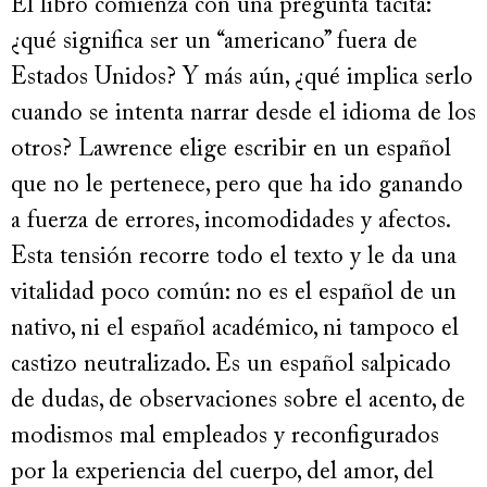
El libro comienza con una pregunta tácita:
¿qué significa ser un “americano” fuera de
Estados Unidos? Y más aún, ¿qué implica serlo
cuando se intenta narrar desde el idioma de los
otros? Lawrence elige escribir en un español
que no le pertenece, pero que ha ido ganando
a fuerza de errores, incomodidades y afectos.
Esta tensión recorre todo el texto y le da una
vitalidad poco común: no es el español de un
nativo, ni el español académico, ni tampoco el
castizo neutralizado. Es un español salpicado
de dudas, de observaciones sobre el acento, de
modismos mal empleados y reconfigurados
por la experiencia del cuerpo, del amor, del