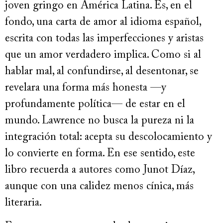
joven gringo en América Latina. Es, en el
fondo, una carta de amor al idioma español,
escrita con todas las imperfecciones y aristas
que un amor verdadero implica. Como si al
hablar mal, al confundirse, al desentonar, se
revelara una forma más honesta —y
profundamente política— de estar en el
mundo. Lawrence no busca la pureza ni la
integración total: acepta su descolocamiento y
lo convierte en forma. En ese sentido, este
libro recuerda a autores como Junot Díaz,
aunque con una calidez menos cínica, más
literaria.