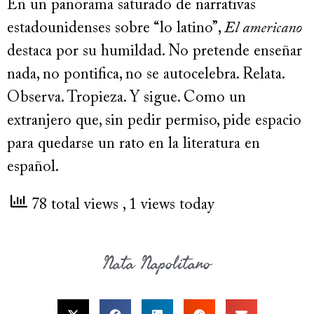
En un panorama saturado de narrativas
estadounidenses sobre “lo latino”,
El americano
destaca por su humildad. No pretende enseñar
nada, no pontifica, no se autocelebra. Relata.
Observa. Tropieza. Y sigue. Como un
extranjero que, sin pedir permiso, pide espacio
para quedarse un rato en la literatura en
español.
78 total views
, 1 views today
Nata Napolitano