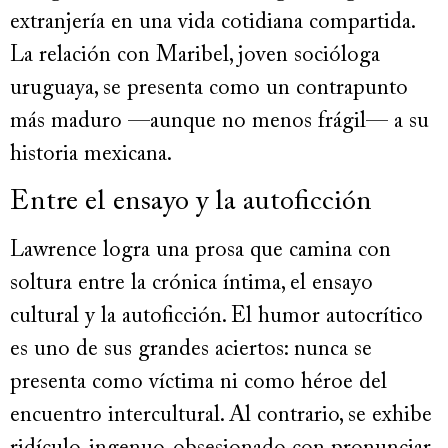
extranjería en una vida cotidiana compartida.
La relación con Maribel, joven socióloga
uruguaya, se presenta como un contrapunto
más maduro —aunque no menos frágil— a su
historia mexicana.
Entre el ensayo y la autoficción
Lawrence logra una prosa que camina con
soltura entre la crónica íntima, el ensayo
cultural y la autoficción. El humor autocrítico
es uno de sus grandes aciertos: nunca se
presenta como víctima ni como héroe del
encuentro intercultural. Al contrario, se exhibe