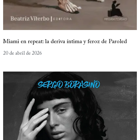
Miami en repeat: la deriva íntima y feroz de Paroled
20 de abril de 2026