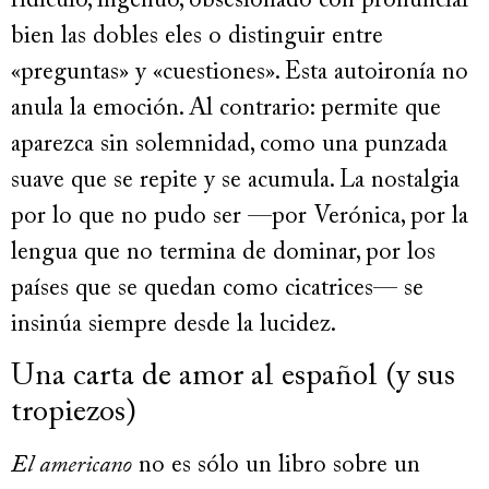
ridículo, ingenuo, obsesionado con pronunciar
bien las dobles eles o distinguir entre
«preguntas» y «cuestiones». Esta autoironía no
anula la emoción. Al contrario: permite que
aparezca sin solemnidad, como una punzada
suave que se repite y se acumula. La nostalgia
por lo que no pudo ser —por Verónica, por la
lengua que no termina de dominar, por los
países que se quedan como cicatrices— se
insinúa siempre desde la lucidez.
Una carta de amor al español (y sus
tropiezos)
El americano
no es sólo un libro sobre un