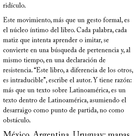
ridículo.
Este movimiento, más que un gesto formal, es
el núcleo íntimo del libro. Cada palabra, cada
matiz que intenta aprender o imitar, se
convierte en una búsqueda de pertenencia y, al
mismo tiempo, en una declaración de
resistencia. “Este libro, a diferencia de los otros,
es intraducible”, escribe el autor. Y tiene razón:
más que un texto sobre Latinoamérica, es un
texto dentro de Latinoamérica, asumiendo el
desarraigo como punto de partida, no como
obstáculo.
México, Argentina, Uruguay: mapas