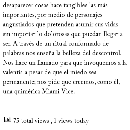
desaparecer cosas hace tangibles las más
importantes, por medio de personajes
angustiados que pretenden asumir sus vidas
sin importar lo dolorosas que puedan llegar a
ser. A través de un ritual conformado de
palabras nos enseña la belleza del descontrol.
Nos hace un llamado para que invoquemos a la
valentía a pesar de que el miedo sea
permanente; nos pide que creemos, como él,
una quimérica Miami Vice.
75 total views
, 1 views today