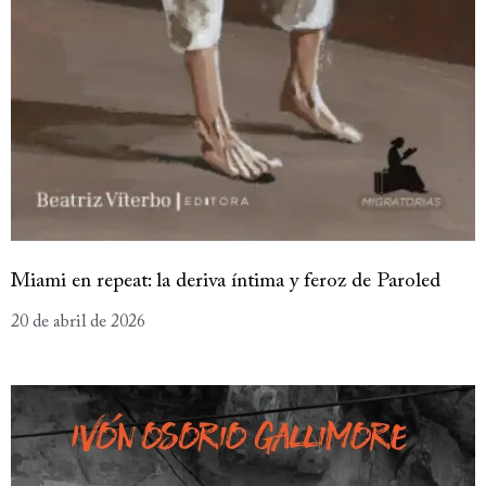
Miami en repeat: la deriva íntima y feroz de Paroled
20 de abril de 2026