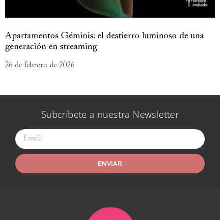
Apartamentos Géminis: el destierro luminoso de una
generación en streaming
26 de febrero de 2026
Subcríbete a nuestra Newsletter
ENVIAR