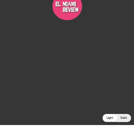
Light
Dark