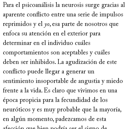
Para el psicoanálisis la neurosis surge gracias al
aparente conflicto entre una serie de impulsos
reprimidos y el
yo
, esa parte de nosotros que
enfoca su atención en el exterior para
determinar en el individuo cuáles
comportamientos son aceptables y cuáles
deben ser inhibidos. La agudización de este
conflicto puede llegar a generar un
sentimiento insoportable de angustia y miedo
frente a la vida. Es claro que vivimos en una
época propicia para la fecundidad de los
neuróticos y es muy probable que la mayoría,
en algún momento, padezcamos de esta
afección que bien podría ser el signo de