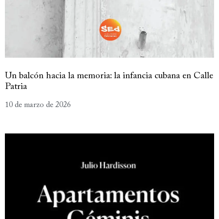
Un balcón hacia la memoria: la infancia cubana en Calle
Patria
10 de marzo de 2026