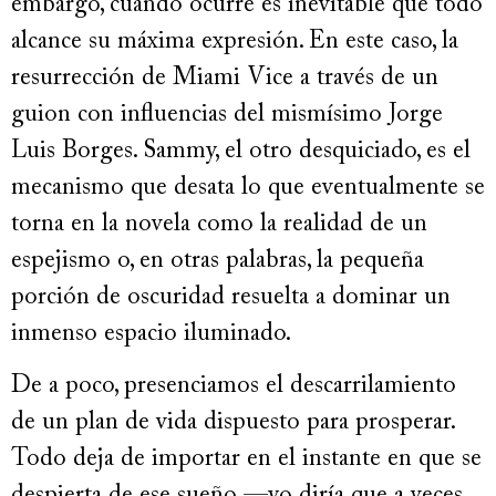
embargo, cuando ocurre es inevitable que todo
alcance su máxima expresión. En este caso, la
resurrección de Miami Vice a través de un
guion con influencias del mismísimo Jorge
Luis Borges. Sammy, el otro desquiciado, es el
mecanismo que desata lo que eventualmente se
torna en la novela como la realidad de un
espejismo o, en otras palabras, la pequeña
porción de oscuridad resuelta a dominar un
inmenso espacio iluminado.
De a poco, presenciamos el descarrilamiento
de un plan de vida dispuesto para prosperar.
Todo deja de importar en el instante en que se