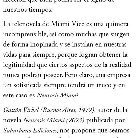
nuestros tiempos.
La telenovela de Miami Vice es una quimera
incomprensible, así como muchas que surgen
de forma inopinada y se instalan en nuestras
vidas para siempre, porque logran obtener la
legitimidad que ciertos aspectos de la realidad
nunca podrán poseer. Pero claro, una empresa
tan sofisticada siempre tendrá un truco y en
este caso es
Neurosis Miami.
Gastón Virkel (Buenos Aires, 1972),
autor de la
novela
Neurosis Miami (2023)
publicada por
Suburbano Ediciones,
nos propone que seamos