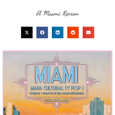
El Miami Review