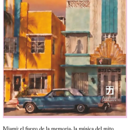
Miami: el fuego de la memoria, la música del mito