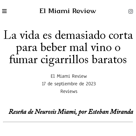
El Miami Review
La vida es demasiado corta
para beber mal vino o
fumar cigarrillos baratos
El Miami Review
17 de septiembre de 2023
Reviews
Reseña de Neurosis Miami, por Esteban Miranda