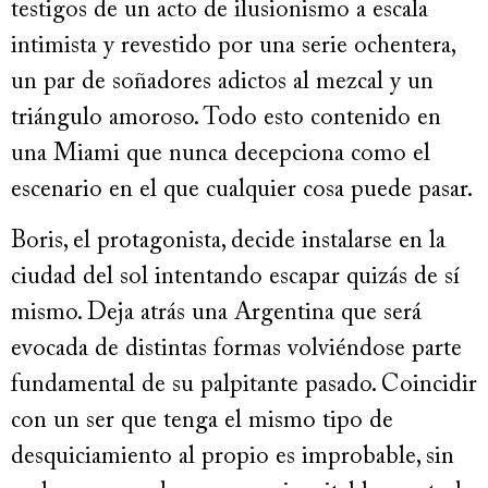
testigos de un acto de ilusionismo a escala
intimista y revestido por una serie ochentera,
un par de soñadores adictos al mezcal y un
triángulo amoroso. Todo esto contenido en
una Miami que nunca decepciona como el
escenario en el que cualquier cosa puede pasar.
Boris, el protagonista, decide instalarse en la
ciudad del sol intentando escapar quizás de sí
mismo. Deja atrás una Argentina que será
evocada de distintas formas volviéndose parte
fundamental de su palpitante pasado. Coincidir
con un ser que tenga el mismo tipo de
desquiciamiento al propio es improbable, sin