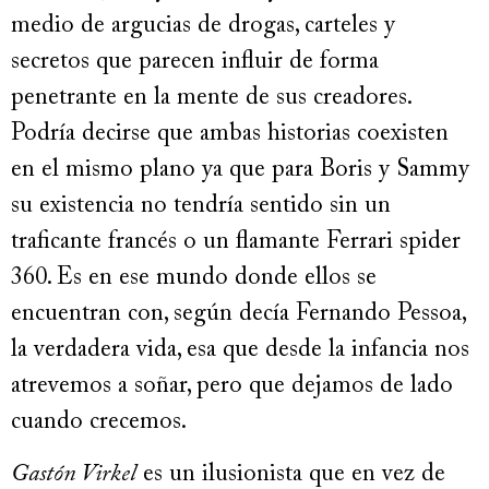
medio de argucias de drogas, carteles y
secretos que parecen influir de forma
penetrante en la mente de sus creadores.
Podría decirse que ambas historias coexisten
en el mismo plano ya que para Boris y Sammy
su existencia no tendría sentido sin un
traficante francés o un flamante Ferrari spider
360. Es en ese mundo donde ellos se
encuentran con, según decía Fernando Pessoa,
la verdadera vida, esa que desde la infancia nos
atrevemos a soñar, pero que dejamos de lado
cuando crecemos.
Gastón Virkel
es un ilusionista que en vez de