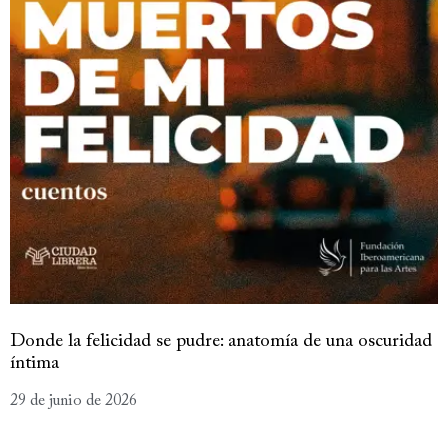
Donde la felicidad se pudre: anatomía de una oscuridad
íntima
29 de junio de 2026