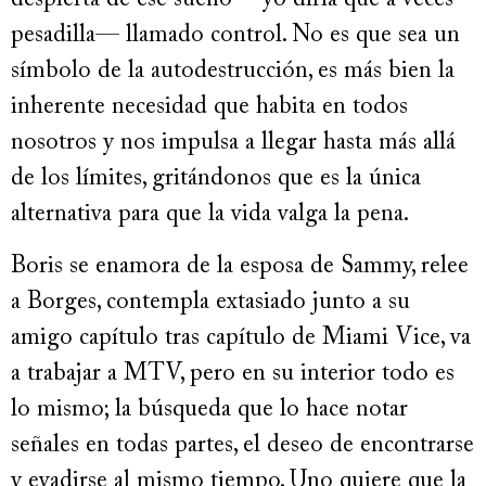
despierta de ese sueño —yo diría que a veces
pesadilla— llamado control. No es que sea un
símbolo de la autodestrucción, es más bien la
inherente necesidad que habita en todos
nosotros y nos impulsa a llegar hasta más allá
de los límites, gritándonos que es la única
alternativa para que la vida valga la pena.
Boris se enamora de la esposa de Sammy, relee
a Borges, contempla extasiado junto a su
amigo capítulo tras capítulo de Miami Vice, va
a trabajar a MTV, pero en su interior todo es
lo mismo; la búsqueda que lo hace notar
señales en todas partes, el deseo de encontrarse
y evadirse al mismo tiempo. Uno quiere que la