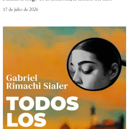
17 de julio de 2026