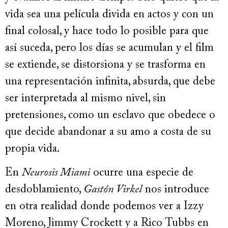
vida sea una película divida en actos y con un
final colosal, y hace todo lo posible para que
así suceda, pero los días se acumulan y el film
se extiende, se distorsiona y se trasforma en
una representación infinita, absurda, que debe
ser interpretada al mismo nivel, sin
pretensiones, como un esclavo que obedece o
que decide abandonar a su amo a costa de su
propia vida.
En
Neurosis Miami
ocurre una especie de
desdoblamiento,
Gastón Virkel
nos introduce
en otra realidad donde podemos ver a Izzy
Moreno, Jimmy Crockett y a Rico Tubbs en