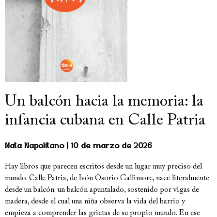
Un balcón hacia la memoria: la
infancia cubana en Calle Patria
Nata Napolitano
10 de marzo de 2026
Hay libros que parecen escritos desde un lugar muy preciso del
mundo. Calle Patria, de Ivón Osorio Gallimore, nace literalmente
desde un balcón: un balcón apuntalado, sostenido por vigas de
madera, desde el cual una niña observa la vida del barrio y
empieza a comprender las grietas de su propio mundo. En ese