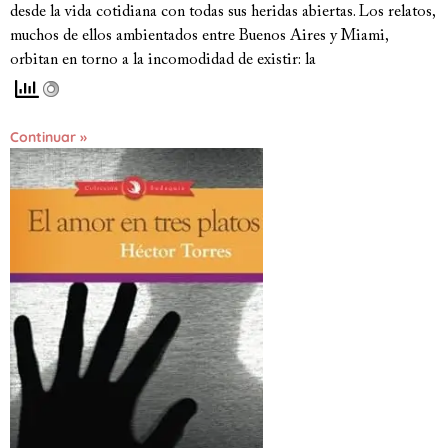
desde la vida cotidiana con todas sus heridas abiertas. Los relatos,
muchos de ellos ambientados entre Buenos Aires y Miami,
orbitan en torno a la incomodidad de existir: la
Continuar »