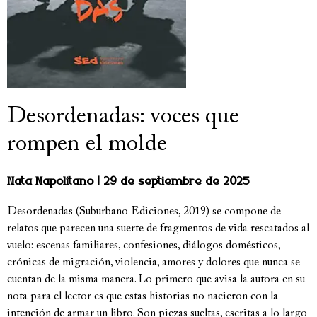
Desordenadas: voces que
rompen el molde
Nata Napolitano
29 de septiembre de 2025
Desordenadas (Suburbano Ediciones, 2019) se compone de
relatos que parecen una suerte de fragmentos de vida rescatados al
vuelo: escenas familiares, confesiones, diálogos domésticos,
crónicas de migración, violencia, amores y dolores que nunca se
cuentan de la misma manera. Lo primero que avisa la autora en su
nota para el lector es que estas historias no nacieron con la
intención de armar un libro. Son piezas sueltas, escritas a lo largo