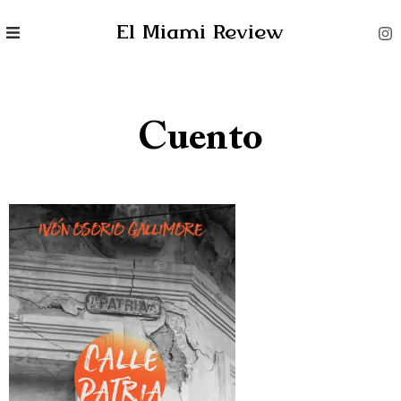
El Miami Review
Cuento