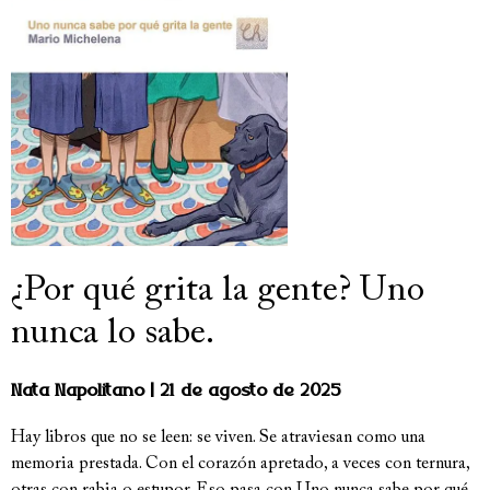
¿Por qué grita la gente? Uno
nunca lo sabe.
Nata Napolitano
21 de agosto de 2025
Hay libros que no se leen: se viven. Se atraviesan como una
memoria prestada. Con el corazón apretado, a veces con ternura,
otras con rabia o estupor. Eso pasa con Uno nunca sabe por qué