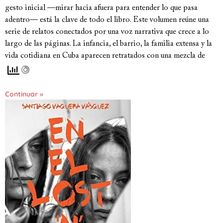
gesto inicial —mirar hacia afuera para entender lo que pasa
adentro— está la clave de todo el libro. Este volumen reúne una
serie de relatos conectados por una voz narrativa que crece a lo
largo de las páginas. La infancia, el barrio, la familia extensa y la
vida cotidiana en Cuba aparecen retratados con una mezcla de
Continuar »