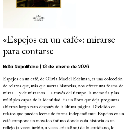
«Espejos en un café»: mirarse
para contarse
Nata Napolitano
13 de enero de 2026
Espejos en un café, de Olivia Maciel Edelman, es una colección
de relatos que, más que narrar historias, nos ofrece una forma de
mirar —y de mirarnos— a través del tiempo, la memoria y las
múltiples capas de la identidad. Es un libro que deja preguntas
abiertas largo rato después de la última página. Dividido en
relatos que pueden leerse de forma independiente, Espejos en un
café compone un mosaico íntimo donde cada historia es un
reflejo (a veces turbio, a veces cristalino) de lo cotidiano, lo