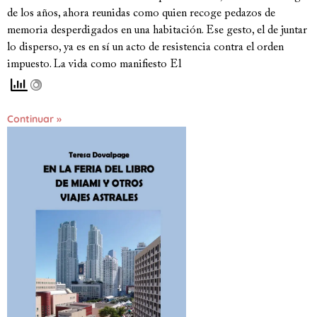
de los años, ahora reunidas como quien recoge pedazos de
memoria desperdigados en una habitación. Ese gesto, el de juntar
lo disperso, ya es en sí un acto de resistencia contra el orden
impuesto. La vida como manifiesto El
Continuar »