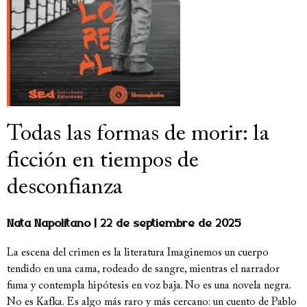
Todas las formas de morir: la
ficción en tiempos de
desconfianza
Nata Napolitano
22 de septiembre de 2025
La escena del crimen es la literatura Imaginemos un cuerpo
tendido en una cama, rodeado de sangre, mientras el narrador
fuma y contempla hipótesis en voz baja. No es una novela negra.
No es Kafka. Es algo más raro y más cercano: un cuento de Pablo