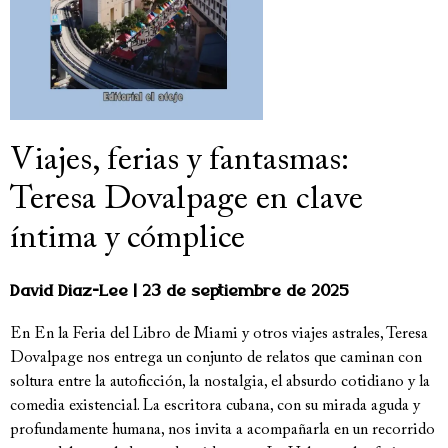
Viajes, ferias y fantasmas:
Teresa Dovalpage en clave
íntima y cómplice
David Diaz-Lee
23 de septiembre de 2025
En En la Feria del Libro de Miami y otros viajes astrales, Teresa
Dovalpage nos entrega un conjunto de relatos que caminan con
soltura entre la autoficción, la nostalgia, el absurdo cotidiano y la
comedia existencial. La escritora cubana, con su mirada aguda y
profundamente humana, nos invita a acompañarla en un recorrido