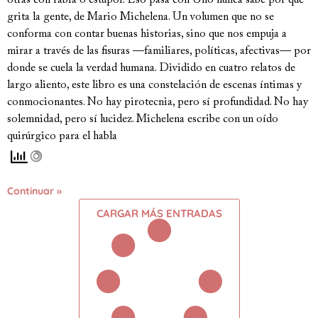
grita la gente, de Mario Michelena. Un volumen que no se
conforma con contar buenas historias, sino que nos empuja a
mirar a través de las fisuras —familiares, políticas, afectivas— por
donde se cuela la verdad humana. Dividido en cuatro relatos de
largo aliento, este libro es una constelación de escenas íntimas y
conmocionantes. No hay pirotecnia, pero sí profundidad. No hay
solemnidad, pero sí lucidez. Michelena escribe con un oído
quirúrgico para el habla
Continuar »
CARGAR MÁS ENTRADAS