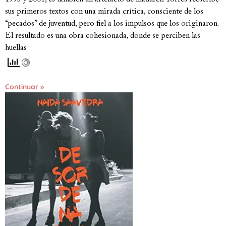
sus primeros textos con una mirada crítica, consciente de los
“pecados” de juventud, pero fiel a los impulsos que los originaron.
El resultado es una obra cohesionada, donde se perciben las
huellas
Continuar »