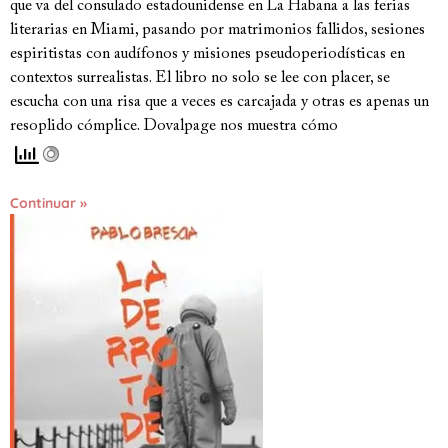
que va del consulado estadounidense en La Habana a las ferias
literarias en Miami, pasando por matrimonios fallidos, sesiones
espiritistas con audífonos y misiones pseudoperiodísticas en
contextos surrealistas. El libro no solo se lee con placer, se
escucha con una risa que a veces es carcajada y otras es apenas un
resoplido cómplice. Dovalpage nos muestra cómo
Continuar »