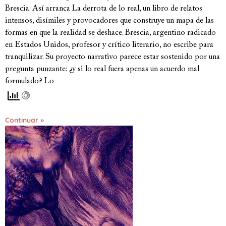
Brescia. Así arranca La derrota de lo real, un libro de relatos
intensos, disímiles y provocadores que construye un mapa de las
formas en que la realidad se deshace. Brescia, argentino radicado
en Estados Unidos, profesor y crítico literario, no escribe para
tranquilizar. Su proyecto narrativo parece estar sostenido por una
pregunta punzante: ¿y si lo real fuera apenas un acuerdo mal
formulado? Lo
Continuar »