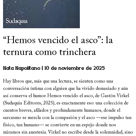
“Hemos vencido el asco”: la
ternura como trinchera
Nata Napolitano
10 de noviembre de 2025
Hay libros que, más que una lectura, se sienten como una
conversación íntima con alguien que ha vivido demasiado y aún
así conserva el humor. Hemos vencido el asco, de Gastón Virkel
(Sudaquia Editores, 2025), es exactamente eso: una colección de
cuentos breves, afilados y profundamente humanos, donde el
sarcasmo se mezcla con la compasión y el asco —ese impulso tan
físico, tan humano— se convierte en un espejo donde nos
miramos sin anestesia. Virkel no escribe desde la solemnidad, sino