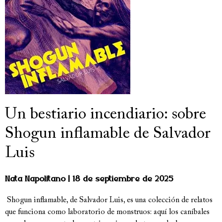
Un bestiario incendiario: sobre
Shogun inflamable de Salvador
Luis
Nata Napolitano
18 de septiembre de 2025
Shogun inflamable, de Salvador Luis, es una colección de relatos
que funciona como laboratorio de monstruos: aquí los caníbales