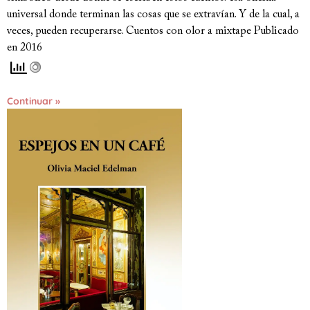
universal donde terminan las cosas que se extravían. Y de la cual, a
veces, pueden recuperarse. Cuentos con olor a mixtape Publicado
en 2016
Continuar »