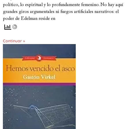
político, lo espiritual y lo profundamente femenino. No hay aquí
grandes giros argumentales ni fuegos artificiales narrativos: el
poder de Edelman reside en
Continuar »