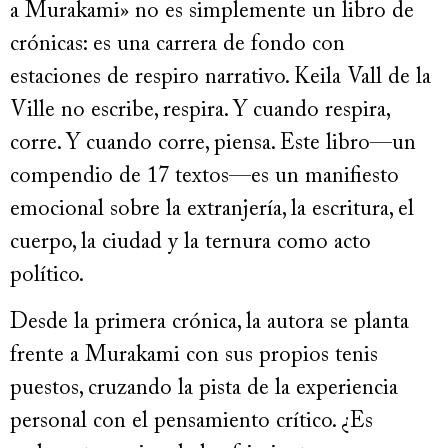
a Murakami» no es simplemente un libro de
crónicas: es una carrera de fondo con
estaciones de respiro narrativo. Keila Vall de la
Ville no escribe, respira. Y cuando respira,
corre. Y cuando corre, piensa. Este libro—un
compendio de 17 textos—es un manifiesto
emocional sobre la extranjería, la escritura, el
cuerpo, la ciudad y la ternura como acto
político.
Desde la primera crónica, la autora se planta
frente a Murakami con sus propios tenis
puestos, cruzando la pista de la experiencia
personal con el pensamiento crítico. ¿Es