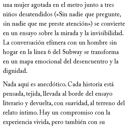
una mujer agotada en el metro junto a tres
niños desatendidos («Sin nadie que pregunte,
sin nadie que me preste atención») se convierte
en un ensayo sobre la mirada y la invisibilidad.
La conversación efímera con un hombre sin
hogar en la línea 6 del Subway se transforma
en un mapa emocional del desencuentro y la
dignidad.
Nada aquí es anecdótico. Cada historia está
pensada, tejida, llevada al borde del ensayo
literario y devuelta, con suavidad, al terreno del
relato íntimo. Hay un compromiso con la
experiencia vivida, pero también con su