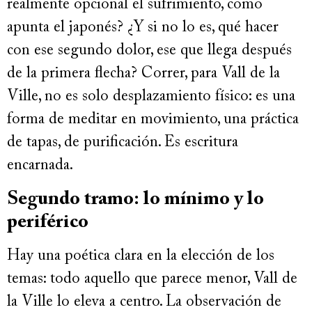
realmente opcional el sufrimiento, como
apunta el japonés? ¿Y si no lo es, qué hacer
con ese segundo dolor, ese que llega después
de la primera flecha? Correr, para Vall de la
Ville, no es solo desplazamiento físico: es una
forma de meditar en movimiento, una práctica
de tapas, de purificación. Es escritura
encarnada.
Segundo tramo: lo mínimo y lo
periférico
Hay una poética clara en la elección de los
temas: todo aquello que parece menor, Vall de
la Ville lo eleva a centro. La observación de