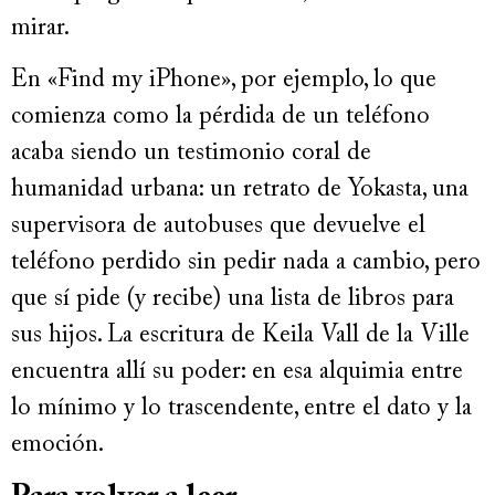
mirar.
En «Find my iPhone», por ejemplo, lo que
comienza como la pérdida de un teléfono
acaba siendo un testimonio coral de
humanidad urbana: un retrato de Yokasta, una
supervisora de autobuses que devuelve el
teléfono perdido sin pedir nada a cambio, pero
que sí pide (y recibe) una lista de libros para
sus hijos. La escritura de Keila Vall de la Ville
encuentra allí su poder: en esa alquimia entre
lo mínimo y lo trascendente, entre el dato y la
emoción.