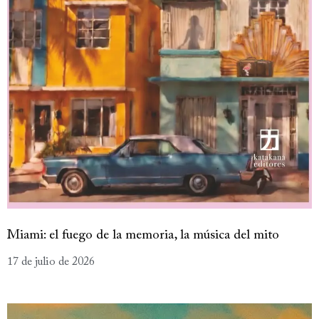
Miami: el fuego de la memoria, la música del mito
17 de julio de 2026