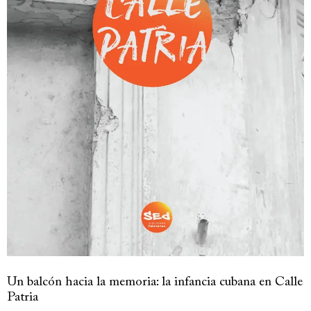
Un balcón hacia la memoria: la infancia cubana en Calle
Patria