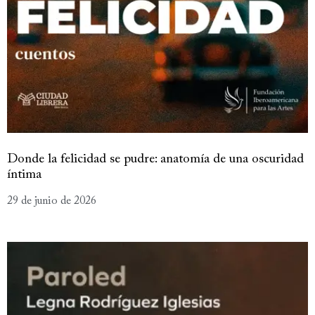
Donde la felicidad se pudre: anatomía de una oscuridad
íntima
29 de junio de 2026