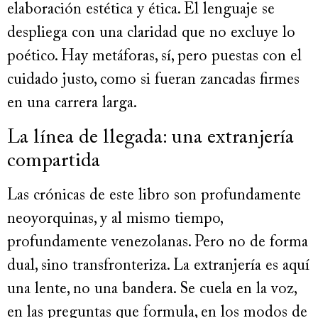
elaboración estética y ética. El lenguaje se
despliega con una claridad que no excluye lo
poético. Hay metáforas, sí, pero puestas con el
cuidado justo, como si fueran zancadas firmes
en una carrera larga.
La línea de llegada: una extranjería
compartida
Las crónicas de este libro son profundamente
neoyorquinas, y al mismo tiempo,
profundamente venezolanas. Pero no de forma
dual, sino transfronteriza. La extranjería es aquí
una lente, no una bandera. Se cuela en la voz,
en las preguntas que formula, en los modos de