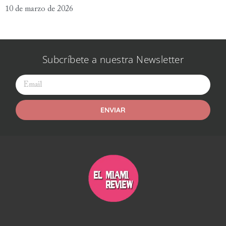
10 de marzo de 2026
Subcríbete a nuestra Newsletter
ENVIAR