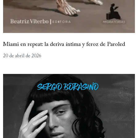
Miami en repeat: la deriva íntima y feroz de Paroled
20 de abril de 2026