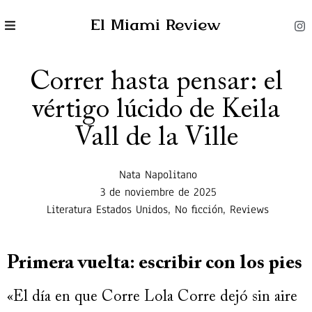
El Miami Review
Correr hasta pensar: el
vértigo lúcido de Keila
Vall de la Ville
Nata Napolitano
3 de noviembre de 2025
Literatura Estados Unidos
,
No ficción
,
Reviews
Primera vuelta: escribir con los pies
«El día en que Corre Lola Corre dejó sin aire