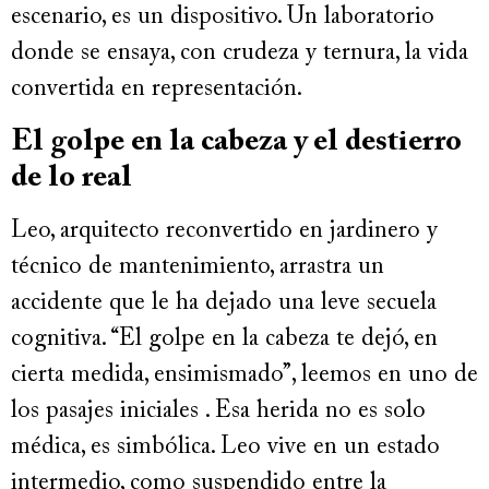
escenario, es un dispositivo. Un laboratorio
donde se ensaya, con crudeza y ternura, la vida
convertida en representación.
El golpe en la cabeza y el destierro
de lo real
Leo, arquitecto reconvertido en jardinero y
técnico de mantenimiento, arrastra un
accidente que le ha dejado una leve secuela
cognitiva. “El golpe en la cabeza te dejó, en
cierta medida, ensimismado”, leemos en uno de
los pasajes iniciales . Esa herida no es solo
médica, es simbólica. Leo vive en un estado
intermedio, como suspendido entre la