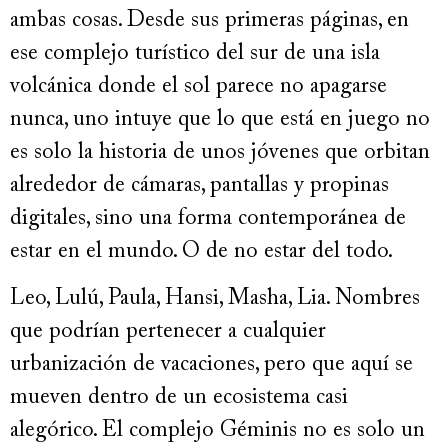
ambas cosas. Desde sus primeras páginas, en
ese complejo turístico del sur de una isla
volcánica donde el sol parece no apagarse
nunca, uno intuye que lo que está en juego no
es solo la historia de unos jóvenes que orbitan
alrededor de cámaras, pantallas y propinas
digitales, sino una forma contemporánea de
estar en el mundo. O de no estar del todo.
Leo, Lulú, Paula, Hansi, Masha, Lia. Nombres
que podrían pertenecer a cualquier
urbanización de vacaciones, pero que aquí se
mueven dentro de un ecosistema casi
alegórico. El complejo Géminis no es solo un