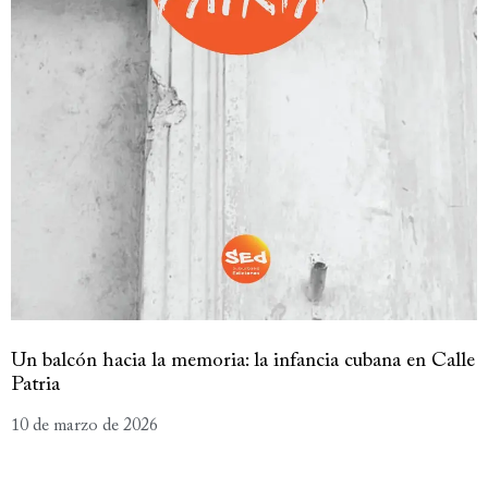
Un balcón hacia la memoria: la infancia cubana en Calle
Patria
10 de marzo de 2026