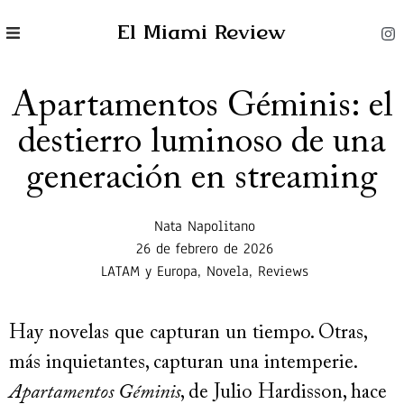
El Miami Review
Apartamentos Géminis: el
destierro luminoso de una
generación en streaming
Nata Napolitano
26 de febrero de 2026
LATAM y Europa
,
Novela
,
Reviews
Hay novelas que capturan un tiempo. Otras,
más inquietantes, capturan una intemperie.
Apartamentos Géminis
, de Julio Hardisson, hace