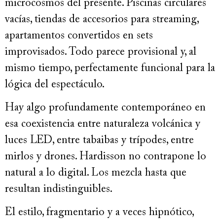
microcosmos del presente. Piscinas circulares
vacías, tiendas de accesorios para streaming,
apartamentos convertidos en sets
improvisados. Todo parece provisional y, al
mismo tiempo, perfectamente funcional para la
lógica del espectáculo.
Hay algo profundamente contemporáneo en
esa coexistencia entre naturaleza volcánica y
luces LED, entre tabaibas y trípodes, entre
mirlos y drones. Hardisson no contrapone lo
natural a lo digital. Los mezcla hasta que
resultan indistinguibles.
El estilo, fragmentario y a veces hipnótico,