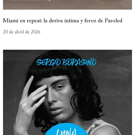
Miami en repeat: la deriva íntima y feroz de Paroled
20 de abril de 2026