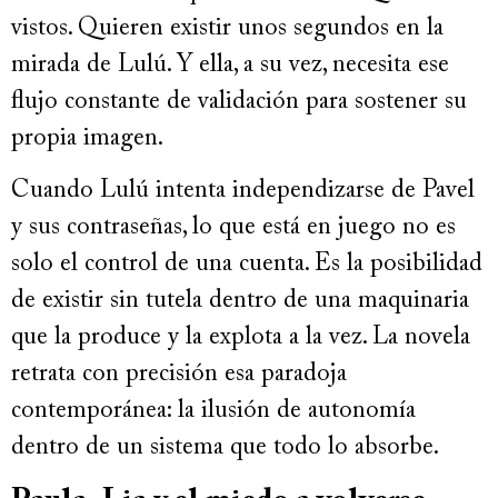
vistos. Quieren existir unos segundos en la
mirada de Lulú. Y ella, a su vez, necesita ese
flujo constante de validación para sostener su
propia imagen.
Cuando Lulú intenta independizarse de Pavel
y sus contraseñas, lo que está en juego no es
solo el control de una cuenta. Es la posibilidad
de existir sin tutela dentro de una maquinaria
que la produce y la explota a la vez. La novela
retrata con precisión esa paradoja
contemporánea: la ilusión de autonomía
dentro de un sistema que todo lo absorbe.