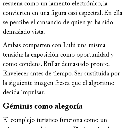
resuena como un lamento electrónico, la
convierten en una figura casi espectral. En ella
se percibe el cansancio de quien ya ha sido
demasiado vista.
Ambas comparten con Lulú una misma
tensión: la exposición como oportunidad y
como condena. Brillar demasiado pronto.
Envejecer antes de tiempo. Ser sustituida por
la siguiente imagen fresca que el algoritmo
decida impulsar.
Géminis como alegoría
El complejo turístico funciona como un