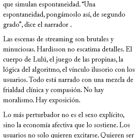
que simulan espontaneidad. “Una
espontaneidad, pongámoslo así, de segundo
grado”, dice el narrador .
Las escenas de streaming son brutales y
minuciosas. Hardisson no escatima detalles. El
cuerpo de Lulú, el juego de las propinas, la
lógica del algoritmo, el vínculo ilusorio con los
usuarios. Todo está narrado con una mezcla de
frialdad clínica y compasión. No hay
moralismo. Hay exposición.
Lo más perturbador no es el sexo explícito,
sino la economía afectiva que lo sostiene. Los
usuarios no solo quieren excitarse. Quieren ser