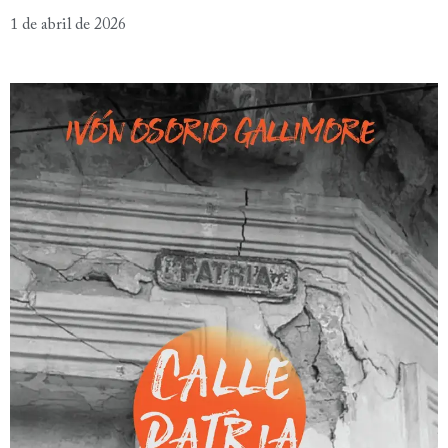
1 de abril de 2026