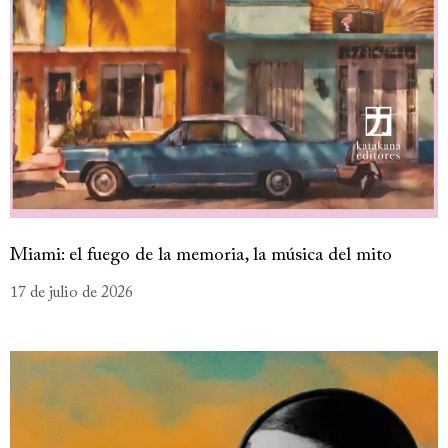
Miami: el fuego de la memoria, la música del mito
17 de julio de 2026