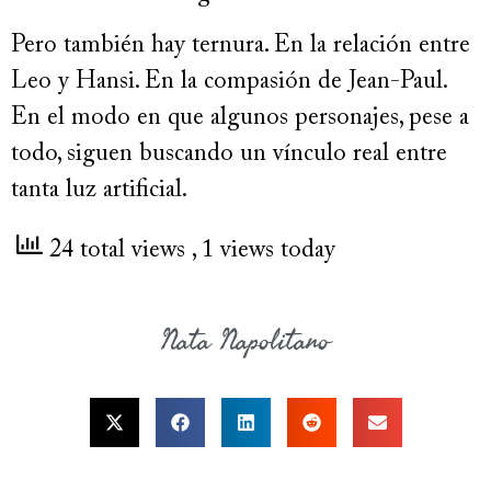
Pero también hay ternura. En la relación entre
Leo y Hansi. En la compasión de Jean-Paul.
En el modo en que algunos personajes, pese a
todo, siguen buscando un vínculo real entre
tanta luz artificial.
24 total views
, 1 views today
Nata Napolitano