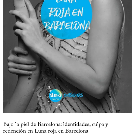
Bajo la piel de Barcelona: identidades, culpa y
redención en Luna roja en Barcelona