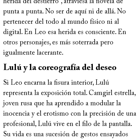
herida del destierro”, atraviesa la novela de
punta a punta. No ser de aquí ni de allá. No
pertenecer del todo al mundo físico ni al
digital. En Leo esa herida es consciente. En
otros personajes, es más soterrada pero
igualmente lacerante.
Lulú y la coreografía del deseo
Si Leo encarna la fisura interior, Lulú
representa la exposición total. Camgirl estrella,
joven rusa que ha aprendido a modular la
inocencia y el erotismo con la precisión de una
profesional, Lulú vive en el filo de la pantalla.
Su vida es una sucesión de gestos ensayados