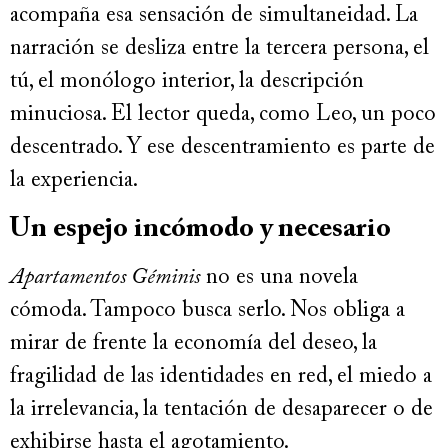
acompaña esa sensación de simultaneidad. La
narración se desliza entre la tercera persona, el
tú, el monólogo interior, la descripción
minuciosa. El lector queda, como Leo, un poco
descentrado. Y ese descentramiento es parte de
la experiencia.
Un espejo incómodo y necesario
Apartamentos Géminis
no es una novela
cómoda. Tampoco busca serlo. Nos obliga a
mirar de frente la economía del deseo, la
fragilidad de las identidades en red, el miedo a
la irrelevancia, la tentación de desaparecer o de
exhibirse hasta el agotamiento.