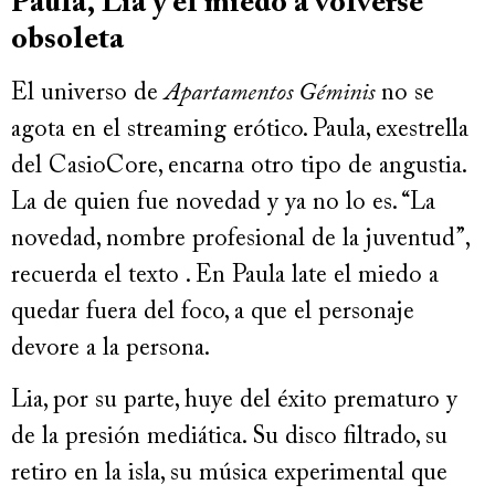
Paula, Lia y el miedo a volverse
obsoleta
El universo de
Apartamentos Géminis
no se
agota en el streaming erótico. Paula, exestrella
del CasioCore, encarna otro tipo de angustia.
La de quien fue novedad y ya no lo es. “La
novedad, nombre profesional de la juventud”,
recuerda el texto . En Paula late el miedo a
quedar fuera del foco, a que el personaje
devore a la persona.
Lia, por su parte, huye del éxito prematuro y
de la presión mediática. Su disco filtrado, su
retiro en la isla, su música experimental que