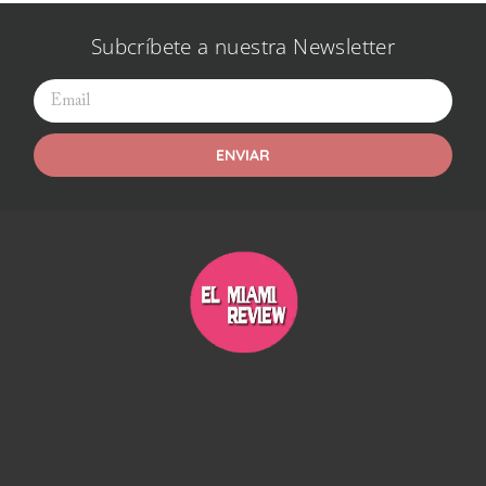
Subcríbete a nuestra Newsletter
ENVIAR