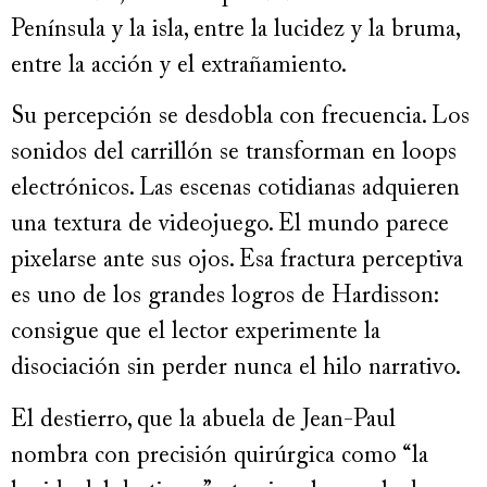
Península y la isla, entre la lucidez y la bruma,
entre la acción y el extrañamiento.
Su percepción se desdobla con frecuencia. Los
sonidos del carrillón se transforman en loops
electrónicos. Las escenas cotidianas adquieren
una textura de videojuego. El mundo parece
pixelarse ante sus ojos. Esa fractura perceptiva
es uno de los grandes logros de Hardisson:
consigue que el lector experimente la
disociación sin perder nunca el hilo narrativo.
El destierro, que la abuela de Jean-Paul
nombra con precisión quirúrgica como “la