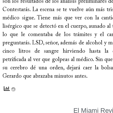
son los resultados de los análisis preliminares d
Contestarás. La escena se te vuelve aún más tri
médico sigue. Tiene más que ver con la canti
lisérgico que se detectó en el cuerpo, aunado al
lo que le comentaba de los trámites y el ca
preguntarás. LSD, señor, además de alcohol y m
cinco litros de sangre hirviendo hasta la
petrificada al ver que golpeas al médico. Sin qu
su cerebro dé una orden, dejará caer la bols
Gerardo que abrazaba minutos antes.
El Miami Rev