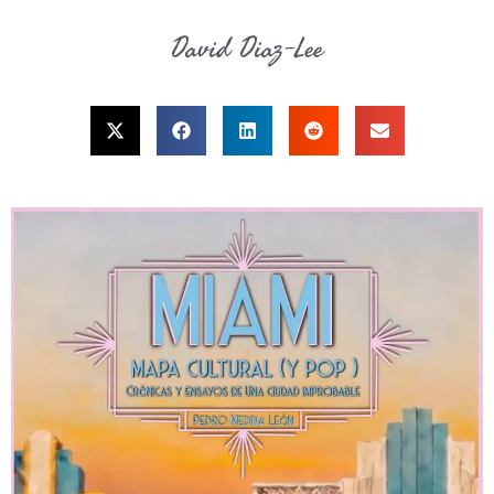
David Diaz-Lee