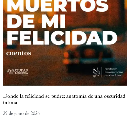
Donde la felicidad se pudre: anatomía de una oscuridad
íntima
29 de junio de 2026