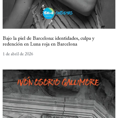
Bajo la piel de Barcelona: identidades, culpa y
redención en Luna roja en Barcelona
1 de abril de 2026