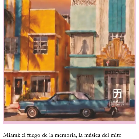
Miami: el fuego de la memoria, la música del mito