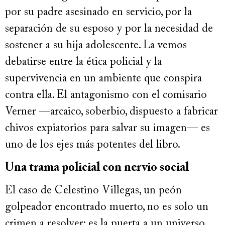
por su padre asesinado en servicio, por la
separación de su esposo y por la necesidad de
sostener a su hija adolescente. La vemos
debatirse entre la ética policial y la
supervivencia en un ambiente que conspira
contra ella. El antagonismo con el comisario
Verner —arcaico, soberbio, dispuesto a fabricar
chivos expiatorios para salvar su imagen— es
uno de los ejes más potentes del libro.
Una trama policial con nervio social
El caso de Celestino Villegas, un peón
golpeador encontrado muerto, no es solo un
crimen a resolver: es la puerta a un universo