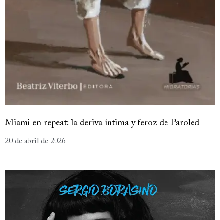
Miami en repeat: la deriva íntima y feroz de Paroled
20 de abril de 2026