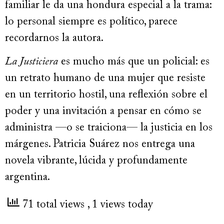
familiar le da una hondura especial a la trama:
lo personal siempre es político, parece
recordarnos la autora.
La Justiciera
es mucho más que un policial: es
un retrato humano de una mujer que resiste
en un territorio hostil, una reflexión sobre el
poder y una invitación a pensar en cómo se
administra —o se traiciona— la justicia en los
márgenes. Patricia Suárez nos entrega una
novela vibrante, lúcida y profundamente
argentina.
71 total views
, 1 views today