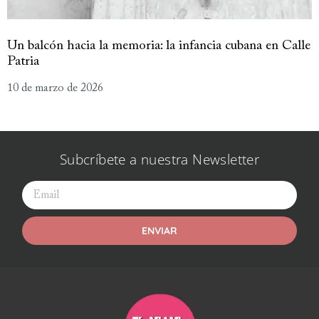
Un balcón hacia la memoria: la infancia cubana en Calle
Patria
10 de marzo de 2026
Subcríbete a nuestra Newsletter
ENVIAR