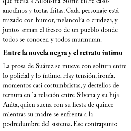
que recita a Alfonsina Storni entre casos
anodinos y tortas fritas. Cada personaje está
trazado con humor, melancolía o crudeza, y
juntos arman el fresco de un pueblo donde
todos se conocen y todos murmuran.
Entre la novela negra y el retrato íntimo
La prosa de Suárez se mueve con soltura entre
lo policial y lo íntimo. Hay tensión, ironía,
momentos casi costumbristas, y destellos de
ternura en la relación entre Silvana y su hija
Anita, quien sueña con su fiesta de quince
mientras su madre se enfrenta a la
podredumbre del sistema. Ese contrapunto