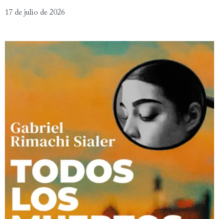
17 de julio de 2026