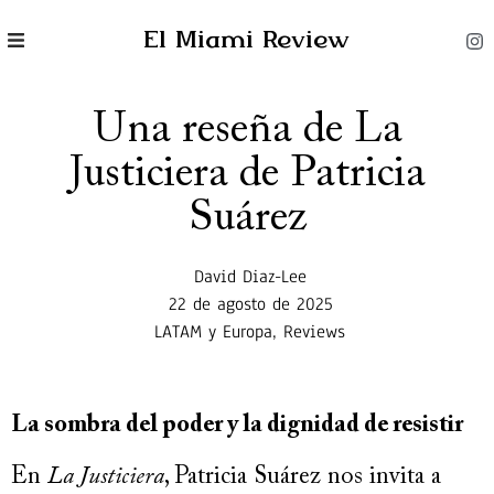
El Miami Review
Una reseña de La
Justiciera de Patricia
Suárez
David Diaz-Lee
22 de agosto de 2025
LATAM y Europa
,
Reviews
La sombra del poder y la dignidad de resistir
En
La Justiciera
, Patricia Suárez nos invita a