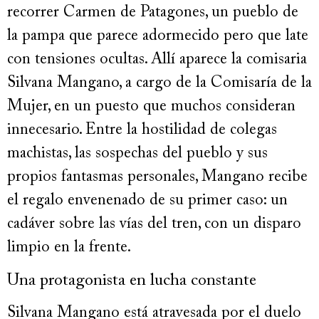
recorrer Carmen de Patagones, un pueblo de
la pampa que parece adormecido pero que late
con tensiones ocultas. Allí aparece la comisaria
Silvana Mangano, a cargo de la Comisaría de la
Mujer, en un puesto que muchos consideran
innecesario. Entre la hostilidad de colegas
machistas, las sospechas del pueblo y sus
propios fantasmas personales, Mangano recibe
el regalo envenenado de su primer caso: un
cadáver sobre las vías del tren, con un disparo
limpio en la frente.
Una protagonista en lucha constante
Silvana Mangano está atravesada por el duelo