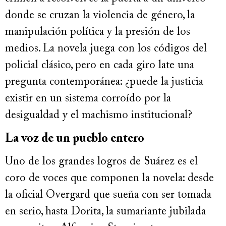
donde se cruzan la violencia de género, la
manipulación política y la presión de los
medios. La novela juega con los códigos del
policial clásico, pero en cada giro late una
pregunta contemporánea: ¿puede la justicia
existir en un sistema corroído por la
desigualdad y el machismo institucional?
La voz de un pueblo entero
Uno de los grandes logros de Suárez es el
coro de voces que componen la novela: desde
la oficial Overgard que sueña con ser tomada
en serio, hasta Dorita, la sumariante jubilada