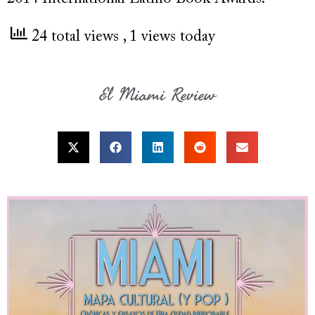
24 total views
, 1 views today
El Miami Review