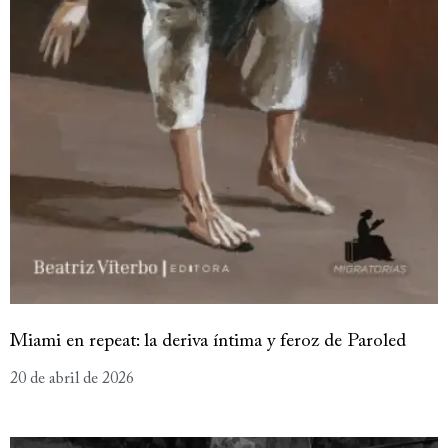
Miami en repeat: la deriva íntima y feroz de Paroled
20 de abril de 2026