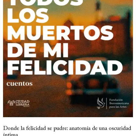
Donde la felicidad se pudre: anatomía de una oscuridad
íntima