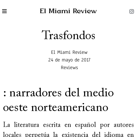
El Miami Review
Trasfondos
El Miami Review
24 de mayo de 2017
Reviews
: narradores del medio
oeste norteamericano
La literatura escrita en español por autores
locales perpetúa la existencia del idioma en