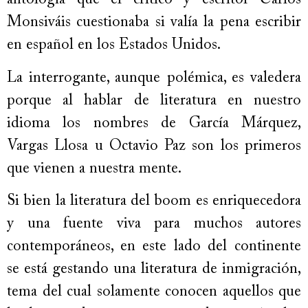
antología que el crítico y escritor Carlos
Monsiváis cuestionaba si valía la pena escribir
en español en los Estados Unidos.
La interrogante, aunque polémica, es valedera
porque al hablar de literatura en nuestro
idioma los nombres de García Márquez,
Vargas Llosa u Octavio Paz son los primeros
que vienen a nuestra mente.
Si bien la literatura del boom es enriquecedora
y una fuente viva para muchos autores
contemporáneos, en este lado del continente
se está gestando una literatura de inmigración,
tema del cual solamente conocen aquellos que