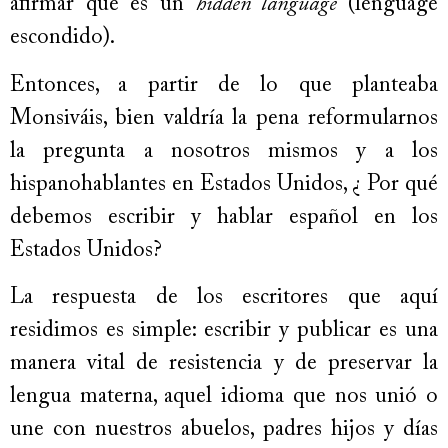
afirmar que es un
hidden language
(lenguage
escondido).
Entonces, a partir de lo que planteaba
Monsiváis, bien valdría la pena reformularnos
la pregunta a nosotros mismos y a los
hispanohablantes en Estados Unidos, ¿ Por qué
debemos escribir y hablar español en los
Estados Unidos?
La respuesta de los escritores que aquí
residimos es simple: escribir y publicar es una
manera vital de resistencia y de preservar la
lengua materna, aquel idioma que nos unió o
une con nuestros abuelos, padres hijos y días