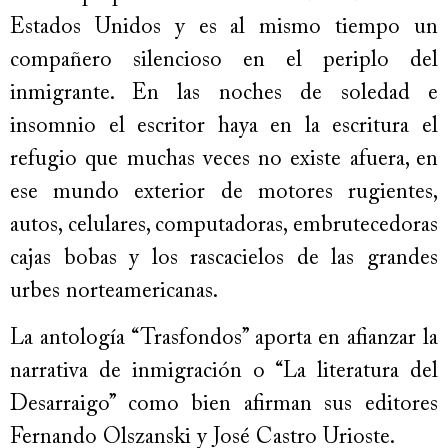
Estados Unidos y es al mismo tiempo un
compañero silencioso en el periplo del
inmigrante. En las noches de soledad e
insomnio el escritor haya en la escritura el
refugio que muchas veces no existe afuera, en
ese mundo exterior de motores rugientes,
autos, celulares, computadoras, embrutecedoras
cajas bobas y los rascacielos de las grandes
urbes norteamericanas.
La antología “Trasfondos” aporta en afianzar la
narrativa de inmigración o “La literatura del
Desarraigo” como bien afirman sus editores
Fernando Olszanski y José Castro Urioste.