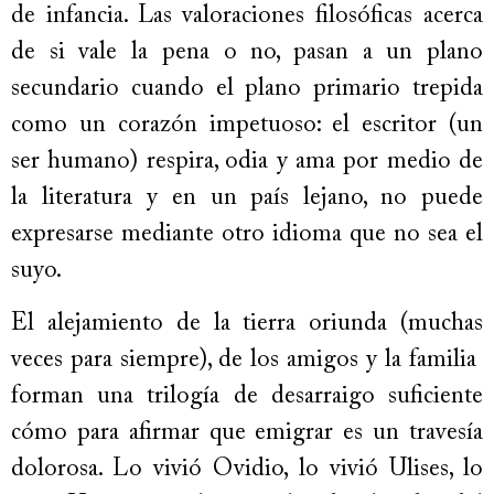
de infancia. Las valoraciones filosóficas acerca
de si vale la pena o no, pasan a un plano
secundario cuando el plano primario trepida
como un corazón impetuoso: el escritor (un
ser humano) respira, odia y ama por medio de
la literatura y en un país lejano, no puede
expresarse mediante otro idioma que no sea el
suyo.
El alejamiento de la tierra oriunda (muchas
veces para siempre), de los amigos y la familia
forman una trilogía de desarraigo suficiente
cómo para afirmar que emigrar es un travesía
dolorosa. Lo vivió Ovidio, lo vivió Ulises, lo