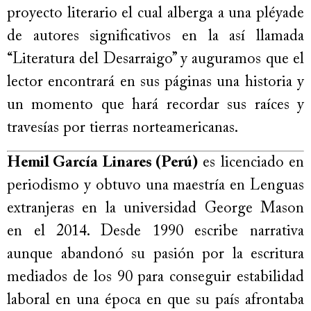
proyecto literario el cual alberga a una pléyade
de autores significativos en la así llamada
“Literatura del Desarraigo” y auguramos que el
lector encontrará en sus páginas una historia y
un momento que hará recordar sus raíces y
travesías por tierras norteamericanas.
Hemil García Linares (Perú)
es licenciado en
periodismo y obtuvo una maestría en Lenguas
extranjeras en la universidad George Mason
en el 2014. Desde 1990 escribe narrativa
aunque abandonó su pasión por la escritura
mediados de los 90 para conseguir estabilidad
laboral en una época en que su país afrontaba