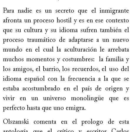
Para nadie es un secreto que el inmigrante
afronta un proceso hostil y es en ese contexto
que su cultura y su idioma sufren también el
proceso traumático de adaptarse a un nuevo
mundo en el cual la aculturación le arrebata
muchos momentos y costumbres: la familia y
los amigos, el barrio, los recuerdos, el uso del
idioma español con la frecuencia a la que se
estaba acostumbrado en el país de origen y
vivir en un universo monolingüe que es
perfecto hasta que uno emigra.
Olszanski comenta en el prologo de esta