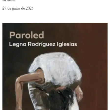
29 de junio de 2026