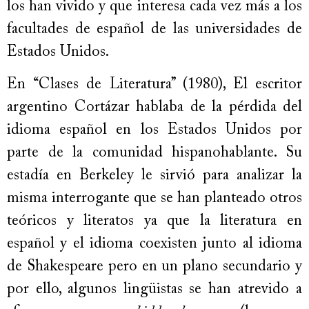
los han vivido y que interesa cada vez más a los
facultades de español de las universidades de
Estados Unidos.
En “Clases de Literatura” (1980), El escritor
argentino Cortázar hablaba de la pérdida del
idioma español en los Estados Unidos por
parte de la comunidad hispanohablante. Su
estadía en Berkeley le sirvió para analizar la
misma interrogante que se han planteado otros
teóricos y literatos ya que la literatura en
español y el idioma coexisten junto al idioma
de Shakespeare pero en un plano secundario y
por ello, algunos lingüistas se han atrevido a