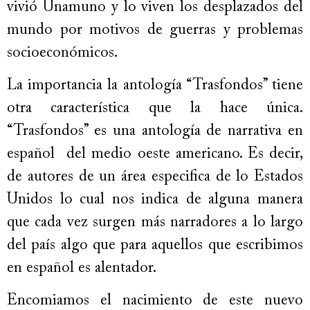
vivió Unamuno y lo viven los desplazados del
mundo por motivos de guerras y problemas
socioeconómicos.
La importancia la antología “Trasfondos” tiene
otra característica que la hace única.
“Trasfondos” es una antología de narrativa en
español del medio oeste americano. Es decir,
de autores de un área especifica de lo Estados
Unidos lo cual nos indica de alguna manera
que cada vez surgen más narradores a lo largo
del país algo que para aquellos que escribimos
en español es alentador.
Encomiamos el nacimiento de este nuevo