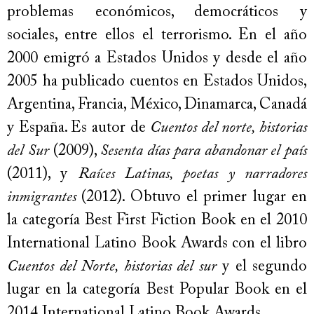
problemas económicos, democráticos y
sociales, entre ellos el terrorismo. En el año
2000 emigró a Estados Unidos y desde el año
2005 ha publicado cuentos en Estados Unidos,
Argentina, Francia, México, Dinamarca, Canadá
y España. Es autor de
Cuentos del norte, historias
del Sur
(2009),
Sesenta días para abandonar el país
(2011), y
Raíces Latinas, poetas y narradores
inmigrantes
(2012). Obtuvo el primer lugar en
la categoría Best First Fiction Book en el 2010
International Latino Book Awards con el libro
Cuentos del Norte, historias del sur
y el segundo
lugar en la categoría Best Popular Book en el
2014 International Latino Book Awards.