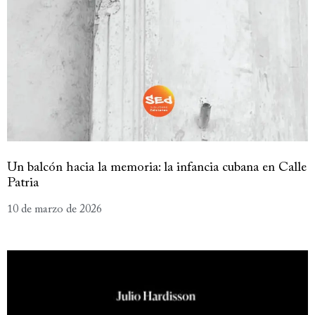
Un balcón hacia la memoria: la infancia cubana en Calle
Patria
10 de marzo de 2026