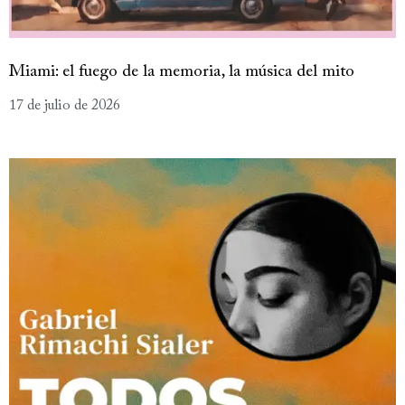
Miami: el fuego de la memoria, la música del mito
17 de julio de 2026