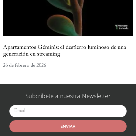
Apartamentos Géminis: el destierro luminoso de una
generación en streaming
26 de febrero de 2026
Subcríbete a nuestra Newsletter
ENVIAR