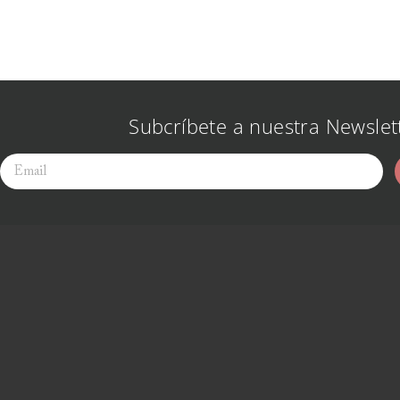
Subcríbete a nuestra Newslet