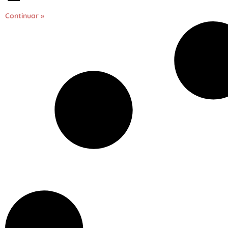
Continuar »