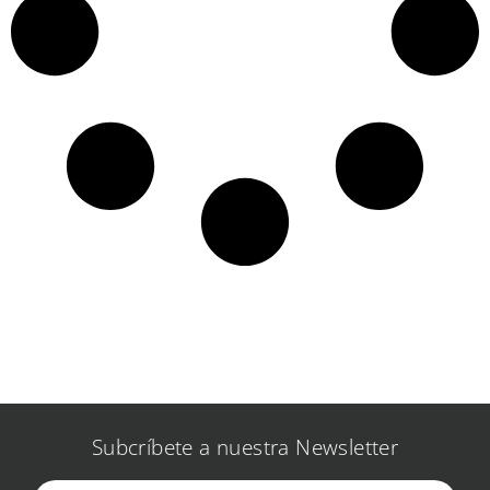
Subcríbete a nuestra Newsletter