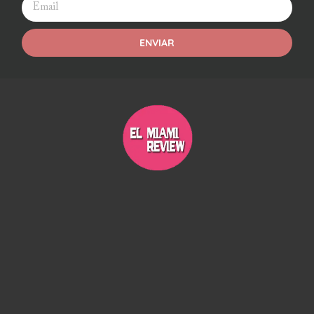
ENVIAR