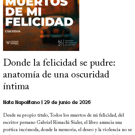
Donde la felicidad se pudre:
anatomía de una oscuridad
íntima
Nata Napolitano
29 de junio de 2026
Desde su propio título, Todos los muertos de mi felicidad, del
escritor peruano Gabriel Rimachi Sialer, el libro anuncia una
poética incómoda, donde la memoria, el deseo y la violencia no se