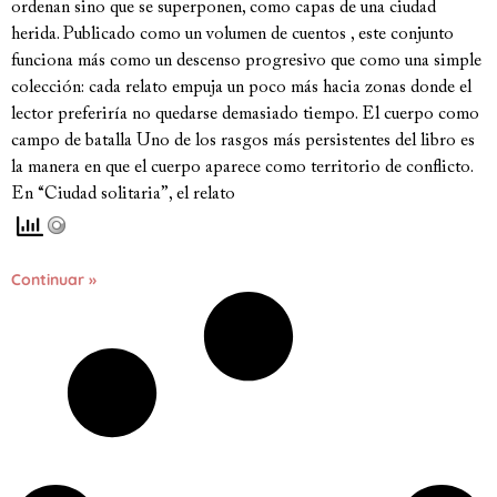
ordenan sino que se superponen, como capas de una ciudad
herida. Publicado como un volumen de cuentos , este conjunto
funciona más como un descenso progresivo que como una simple
colección: cada relato empuja un poco más hacia zonas donde el
lector preferiría no quedarse demasiado tiempo. El cuerpo como
campo de batalla Uno de los rasgos más persistentes del libro es
la manera en que el cuerpo aparece como territorio de conflicto.
En “Ciudad solitaria”, el relato
Continuar »