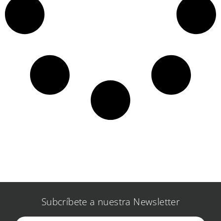
Subcríbete a nuestra Newsletter