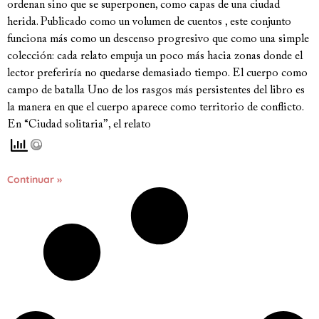
ordenan sino que se superponen, como capas de una ciudad
herida. Publicado como un volumen de cuentos , este conjunto
funciona más como un descenso progresivo que como una simple
colección: cada relato empuja un poco más hacia zonas donde el
lector preferiría no quedarse demasiado tiempo. El cuerpo como
campo de batalla Uno de los rasgos más persistentes del libro es
la manera en que el cuerpo aparece como territorio de conflicto.
En “Ciudad solitaria”, el relato
Continuar »