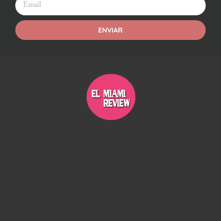
ENVIAR