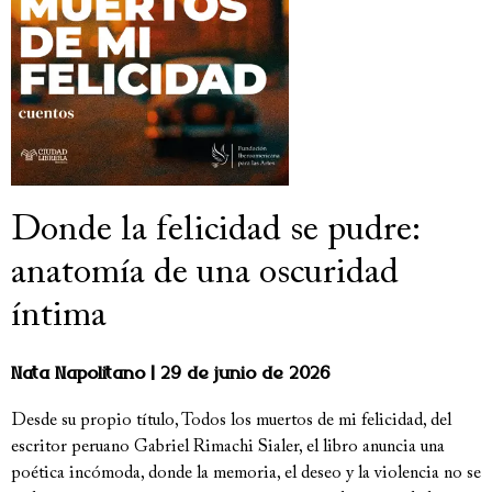
Donde la felicidad se pudre:
anatomía de una oscuridad
íntima
Nata Napolitano
29 de junio de 2026
Desde su propio título, Todos los muertos de mi felicidad, del
escritor peruano Gabriel Rimachi Sialer, el libro anuncia una
poética incómoda, donde la memoria, el deseo y la violencia no se