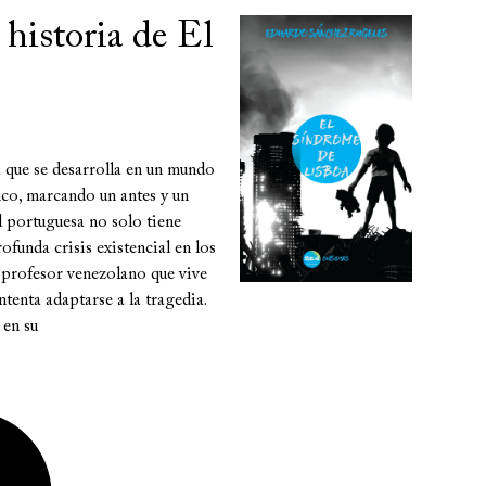
 historia de El
 que se desarrolla en un mundo
ico, marcando un antes y un
l portuguesa no solo tiene
ofunda crisis existencial en los
n profesor venezolano que vive
tenta adaptarse a la tragedia.
 en su