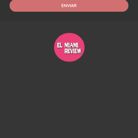
ENVIAR