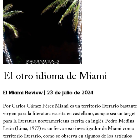
El otro idioma de Miami
El Miami Review
23 de julio de 2024
Por Carlos Gámez Pérez Miami es un territorio literario bastante
virgen para la literatura escrita en castellano, aunque sea un target
para la literatura norteamericana escrita en inglés. Pedro Medina
León (Lima, 1977) es un fervoroso investigador de Miami como
territorio literario, como se observa en algunos de los artículos