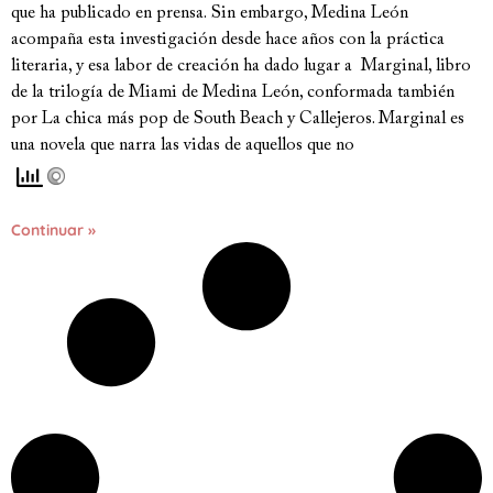
que ha publicado en prensa. Sin embargo, Medina León
acompaña esta investigación desde hace años con la práctica
literaria, y esa labor de creación ha dado lugar a Marginal, libro
de la trilogía de Miami de Medina León, conformada también
por La chica más pop de South Beach y Callejeros. Marginal es
una novela que narra las vidas de aquellos que no
Continuar »