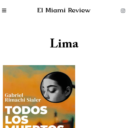
El Miami Review
Lima