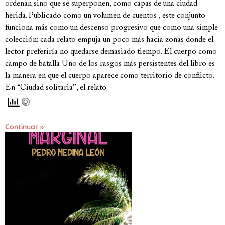
ordenan sino que se superponen, como capas de una ciudad
herida. Publicado como un volumen de cuentos , este conjunto
funciona más como un descenso progresivo que como una simple
colección: cada relato empuja un poco más hacia zonas donde el
lector preferiría no quedarse demasiado tiempo. El cuerpo como
campo de batalla Uno de los rasgos más persistentes del libro es
la manera en que el cuerpo aparece como territorio de conflicto.
En “Ciudad solitaria”, el relato
Continuar »