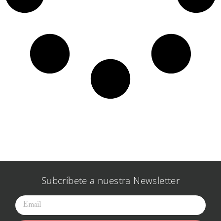
Subcríbete a nuestra Newsletter