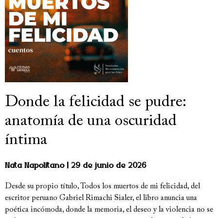
Donde la felicidad se pudre:
anatomía de una oscuridad
íntima
Nata Napolitano
29 de junio de 2026
Desde su propio título, Todos los muertos de mi felicidad, del
escritor peruano Gabriel Rimachi Sialer, el libro anuncia una
poética incómoda, donde la memoria, el deseo y la violencia no se