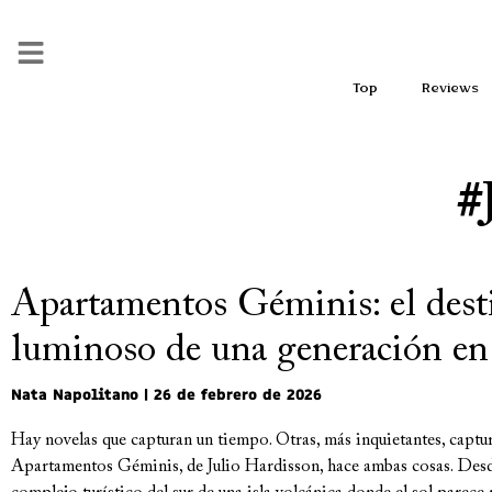
Top
Reviews
#
Apartamentos Géminis: el dest
luminoso de una generación en
Nata Napolitano
26 de febrero de 2026
Hay novelas que capturan un tiempo. Otras, más inquietantes, captu
Apartamentos Géminis, de Julio Hardisson, hace ambas cosas. Desd