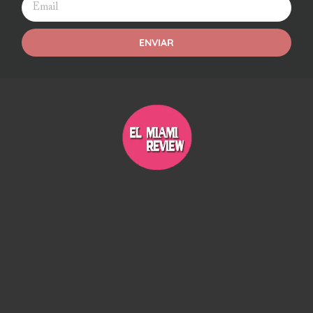
ENVIAR