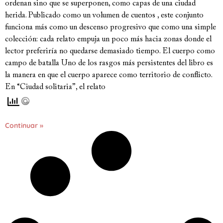
ordenan sino que se superponen, como capas de una ciudad
herida. Publicado como un volumen de cuentos , este conjunto
funciona más como un descenso progresivo que como una simple
colección: cada relato empuja un poco más hacia zonas donde el
lector preferiría no quedarse demasiado tiempo. El cuerpo como
campo de batalla Uno de los rasgos más persistentes del libro es
la manera en que el cuerpo aparece como territorio de conflicto.
En “Ciudad solitaria”, el relato
Continuar »