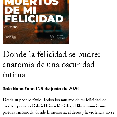
Donde la felicidad se pudre:
anatomía de una oscuridad
íntima
Nata Napolitano
29 de junio de 2026
Desde su propio título, Todos los muertos de mi felicidad, del
escritor peruano Gabriel Rimachi Sialer, el libro anuncia una
poética incómoda, donde la memoria, el deseo y la violencia no se