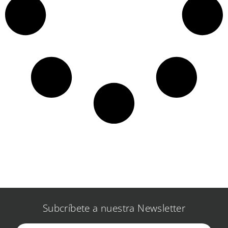
Subcríbete a nuestra Newsletter