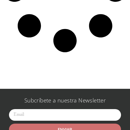
Subcríbete a nuestra Newsletter
ENVIAR