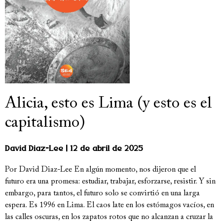
Alicia, esto es Lima (y esto es el
capitalismo)
David Diaz-Lee
12 de abril de 2025
Por David Diaz-Lee En algún momento, nos dijeron que el
futuro era una promesa: estudiar, trabajar, esforzarse, resistir. Y sin
embargo, para tantos, el futuro solo se convirtió en una larga
espera. Es 1996 en Lima. El caos late en los estómagos vacíos, en
las calles oscuras, en los zapatos rotos que no alcanzan a cruzar la