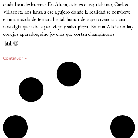
ciudad sin deshacerse. En Alicia, esto es el capitalismo, Carlos
Villacorta nos lanza a ese agujero donde la realidad se convierte
en una mezcla de ternura brutal, humor de supervivencia y una
nostalgia que sabe a pan viejo y salsa pizza. En esta Alicia no hay
conejos apurados, sino jóvenes que cortan champiñones
Continuar »