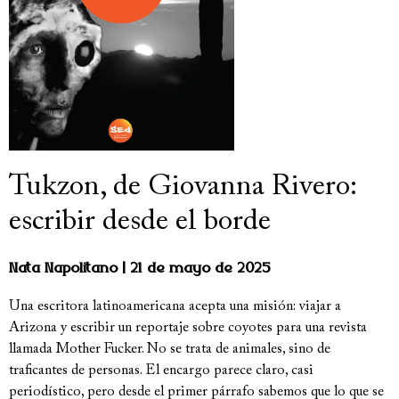
Tukzon, de Giovanna Rivero:
escribir desde el borde
Nata Napolitano
21 de mayo de 2025
Una escritora latinoamericana acepta una misión: viajar a
Arizona y escribir un reportaje sobre coyotes para una revista
llamada Mother Fucker. No se trata de animales, sino de
traficantes de personas. El encargo parece claro, casi
periodístico, pero desde el primer párrafo sabemos que lo que se