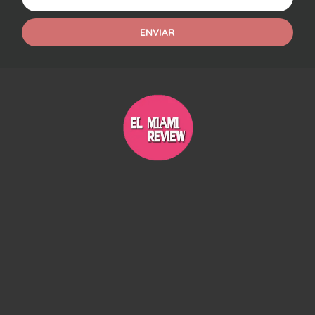
ENVIAR