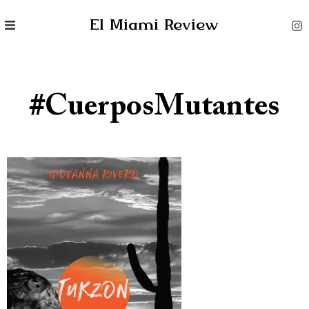
El Miami Review
#CuerposMutantes