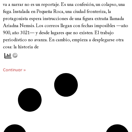
va a narrar no es un reportaje. Es una confesión, un colapso, una
fuga. Instalada en Pequeña Roca, una ciudad fronteriza, la
protagonista espera instrucciones de una figura extraña llamada
Ariadna Nemsis. Los correos llegan con fechas imposibles —año
900, año 3021— y desde lugares que no existen. El trabajo
periodístico no avanza. En cambio, empieza a desplegarse otra
cosa: la historia de
Continuar »