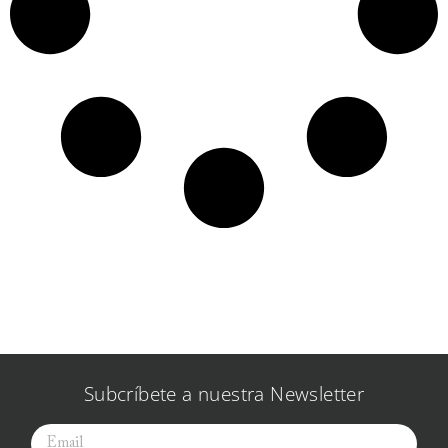
Subcríbete a nuestra Newsletter