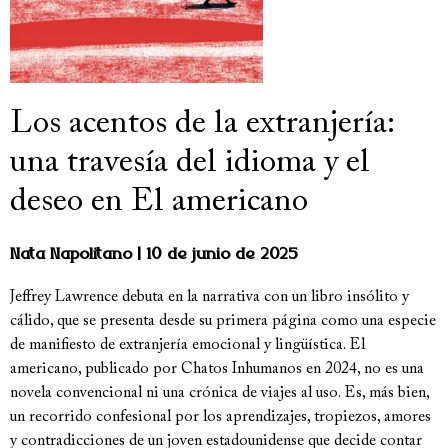
Los acentos de la extranjería:
una travesía del idioma y el
deseo en El americano
Nata Napolitano
10 de junio de 2025
Jeffrey Lawrence debuta en la narrativa con un libro insólito y
cálido, que se presenta desde su primera página como una especie
de manifiesto de extranjería emocional y lingüística. El
americano, publicado por Chatos Inhumanos en 2024, no es una
novela convencional ni una crónica de viajes al uso. Es, más bien,
un recorrido confesional por los aprendizajes, tropiezos, amores
y contradicciones de un joven estadounidense que decide contar