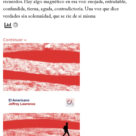
recuerdos. Hay algo magnético en esa voz: enojada, entrañable,
confundida, tierna, aguda, contradictoria. Una voz que dice
verdades sin solemnidad, que se ríe de sí misma
Continuar »