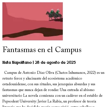
Fantasmas en el Campus
Nata Napolitano
28 de agosto de 2025
Campus de Antonio Díaz Oliva (Chatos Inhumanos, 2022) es un
retrato feroz y alucinante del ecosistema académico
estadounidense, con sus rituales, sus jerarquías absurdas y sus
fantasmas que nunca dejan de rondar. Una entrada al abismo
universitario La novela comienza con un cadáver en el establo de
Pepsodent University: Javier La Rabia, un profesor de teoría