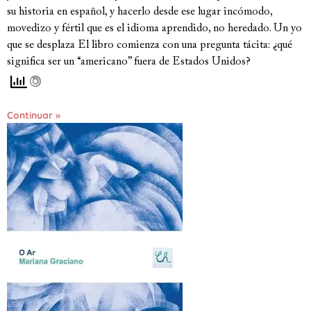
su historia en español, y hacerlo desde ese lugar incómodo,
movedizo y fértil que es el idioma aprendido, no heredado. Un yo
que se desplaza El libro comienza con una pregunta tácita: ¿qué
significa ser un “americano” fuera de Estados Unidos?
Continuar »