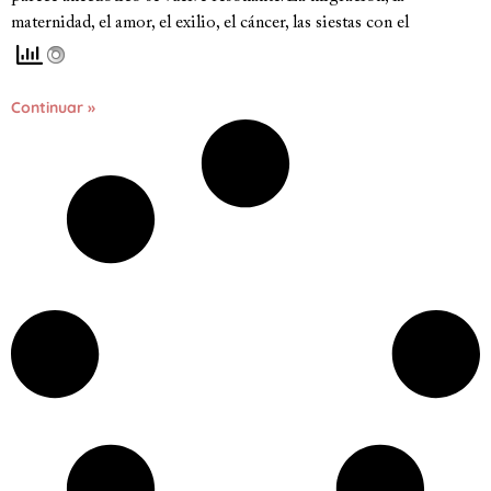
maternidad, el amor, el exilio, el cáncer, las siestas con el
Continuar »