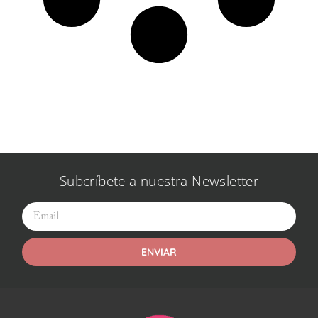
Subcríbete a nuestra Newsletter
ENVIAR