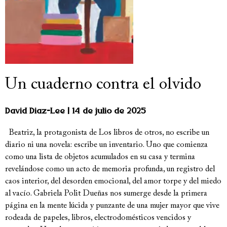
Un cuaderno contra el olvido
David Diaz-Lee
14 de julio de 2025
Beatriz, la protagonista de Los libros de otros, no escribe un
diario ni una novela: escribe un inventario. Uno que comienza
como una lista de objetos acumulados en su casa y termina
revelándose como un acto de memoria profunda, un registro del
caos interior, del desorden emocional, del amor torpe y del miedo
al vacío. Gabriela Polit Dueñas nos sumerge desde la primera
página en la mente lúcida y punzante de una mujer mayor que vive
rodeada de papeles, libros, electrodomésticos vencidos y