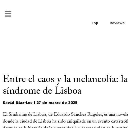
Top
Reviews
Entre el caos y la melancolía: la
síndrome de Lisboa
David Diaz-Lee
27 de marzo de 2025
El Síndrome de Lisboa, de Eduardo Sánchez Rugeles, es una novela
donde la ciudad de Lisboa ha sido aniquilada en un evento catastróf