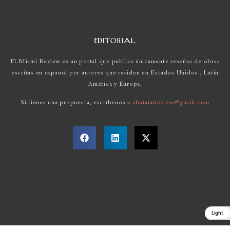
EDITORIAL
El Miami Review es un portal que publica únicamente reseñas de obras
escritas en español por autores que residen en Estados Unidos , Latin
América y Europa.
Si tienes una propuesta, escríbenos a
elmiamireview@gmail.com
Light