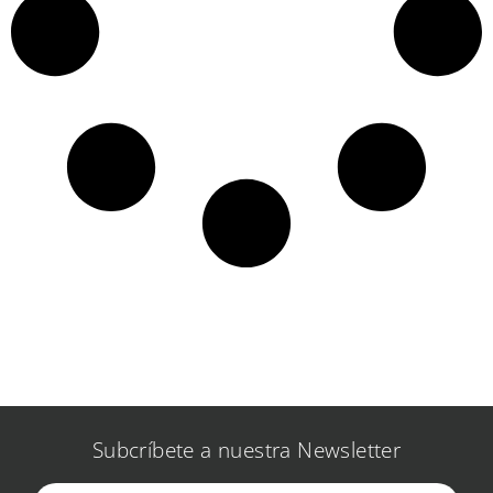
Subcríbete a nuestra Newsletter