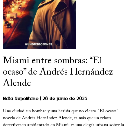
Miami entre sombras: “El
ocaso” de Andrés Hernández
Alende
Nata Napolitano
26 de junio de 2025
Una ciudad, un hombre y una herida que no cierra. “El ocaso”,
novela de Andrés Hernández Alende, es más que un relato
detectivesco ambientado en Miami: es una elegía urbana sobre la