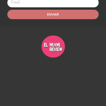
ENVIAR