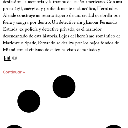
desilusión, la memoria y la trampa del sueño americano. Con una
prosa ágil, enérgica y profundamente melancólica, Hernández
Alende construye un retrato áspero de una ciudad que brilla por
fuera y sangra por dentro. Un detective sin glamour Fernando
Estrada, ex policía y detective privado, es el narrador
desencantado de esta historia. Lejos del heroísmo romántico de
Marlowe o Spade, Fernando se desliza por los bajos fondos de
Miami con el cinismo de quien ha visto demasiado y
Continuar »