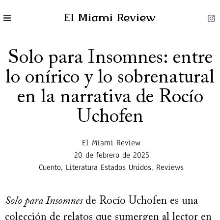
El Miami Review
Solo para Insomnes: entre
lo onírico y lo sobrenatural
en la narrativa de Rocío
Uchofen
El Miami Review
20 de febrero de 2025
Cuento
,
Literatura Estados Unidos
,
Reviews
Solo para Insomnes
de Rocío Uchofen es una
colección de relatos que sumergen al lector en