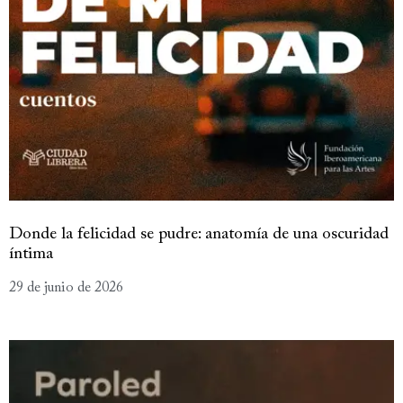
Donde la felicidad se pudre: anatomía de una oscuridad
íntima
29 de junio de 2026