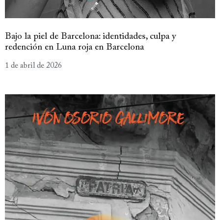
Bajo la piel de Barcelona: identidades, culpa y
redención en Luna roja en Barcelona
1 de abril de 2026