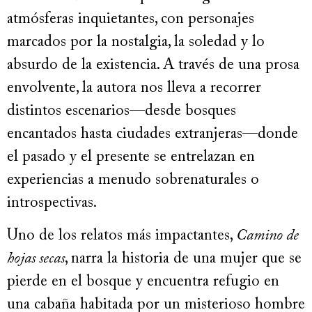
atmósferas inquietantes, con personajes
marcados por la nostalgia, la soledad y lo
absurdo de la existencia. A través de una prosa
envolvente, la autora nos lleva a recorrer
distintos escenarios—desde bosques
encantados hasta ciudades extranjeras—donde
el pasado y el presente se entrelazan en
experiencias a menudo sobrenaturales o
introspectivas.
Uno de los relatos más impactantes,
Camino de
hojas secas
, narra la historia de una mujer que se
pierde en el bosque y encuentra refugio en
una cabaña habitada por un misterioso hombre