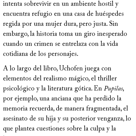
intenta sobrevivir en un ambiente hostil y
encuentra refugio en una casa de huéspedes
regida por una mujer dura, pero justa. Sin
embargo, la historia toma un giro inesperado
cuando un crimen se entrelaza con la vida
cotidiana de los personajes.
A lo largo del libro, Uchofen juega con
elementos del realismo mágico, el thriller
psicológico y la literatura gótica. En
Pupilas
,
por ejemplo, una anciana que ha perdido la
memoria recuerda, de manera fragmentada, el
asesinato de su hija y su posterior venganza, lo
que plantea cuestiones sobre la culpa y la