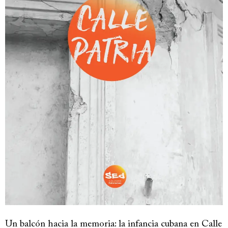
Un balcón hacia la memoria: la infancia cubana en Calle