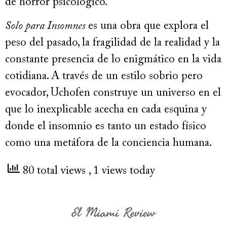
de horror psicológico.
Solo para Insomnes
es una obra que explora el
peso del pasado, la fragilidad de la realidad y la
constante presencia de lo enigmático en la vida
cotidiana. A través de un estilo sobrio pero
evocador, Uchofen construye un universo en el
que lo inexplicable acecha en cada esquina y
donde el insomnio es tanto un estado físico
como una metáfora de la conciencia humana.
80 total views
, 1 views today
El Miami Review