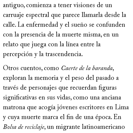
antiguo, comienza a tener visiones de un
carruaje espectral que parece llamarla desde la
calle. La enfermedad y el sueño se confunden
con la presencia de la muerte misma, en un
relato que juega con la línea entre la
percepción y la trascendencia.
Otros cuentos, como
Caerte de la baranda
,
exploran la memoria y el peso del pasado a
través de personajes que recuerdan figuras
significativas en sus vidas, como una anciana
matrona que acogía jóvenes escritores en Lima
y cuya muerte marca el fin de una época. En
Bolsa de reciclaje
, un migrante latinoamericano