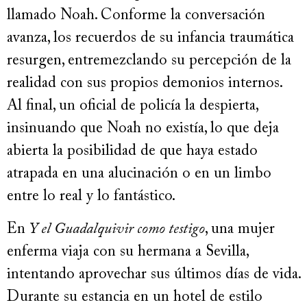
llamado Noah. Conforme la conversación
avanza, los recuerdos de su infancia traumática
resurgen, entremezclando su percepción de la
realidad con sus propios demonios internos.
Al final, un oficial de policía la despierta,
insinuando que Noah no existía, lo que deja
abierta la posibilidad de que haya estado
atrapada en una alucinación o en un limbo
entre lo real y lo fantástico.
En
Y el Guadalquivir como testigo
, una mujer
enferma viaja con su hermana a Sevilla,
intentando aprovechar sus últimos días de vida.
Durante su estancia en un hotel de estilo