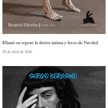
Miami en repeat: la deriva íntima y feroz de Paroled
20 de abril de 2026