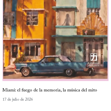
Miami: el fuego de la memoria, la música del mito
17 de julio de 2026