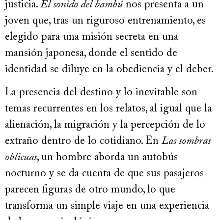
justicia.
El sonido del bambú
nos presenta a un
joven que, tras un riguroso entrenamiento, es
elegido para una misión secreta en una
mansión japonesa, donde el sentido de
identidad se diluye en la obediencia y el deber.
La presencia del destino y lo inevitable son
temas recurrentes en los relatos, al igual que la
alienación, la migración y la percepción de lo
extraño dentro de lo cotidiano. En
Las sombras
oblicuas
, un hombre aborda un autobús
nocturno y se da cuenta de que sus pasajeros
parecen figuras de otro mundo, lo que
transforma un simple viaje en una experiencia