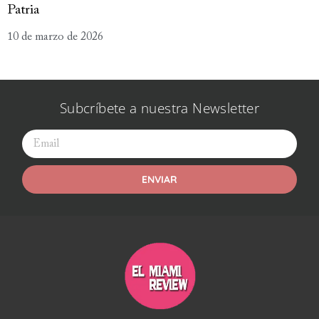
Patria
10 de marzo de 2026
Subcríbete a nuestra Newsletter
ENVIAR