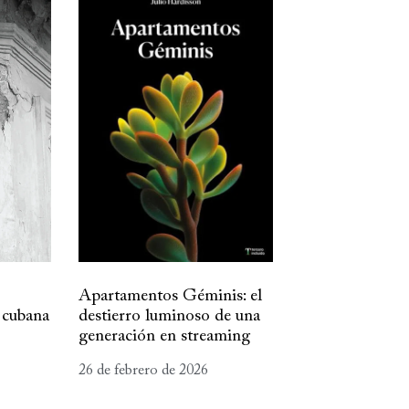
Apartamentos Géminis: el
 cubana
destierro luminoso de una
generación en streaming
26 de febrero de 2026