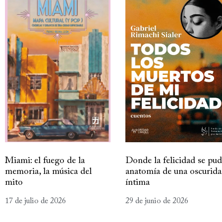
Miami: el fuego de la
Donde la felicidad se pud
memoria, la música del
anatomía de una oscurid
mito
íntima
17 de julio de 2026
29 de junio de 2026