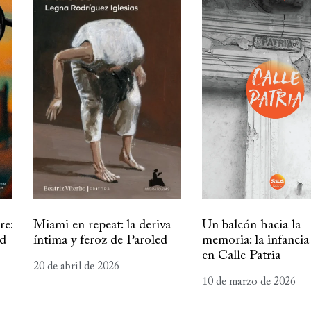
re:
Miami en repeat: la deriva
Un balcón hacia la
ad
íntima y feroz de Paroled
memoria: la infancia
en Calle Patria
20 de abril de 2026
10 de marzo de 2026