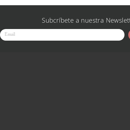
Subcríbete a nuestra Newslet