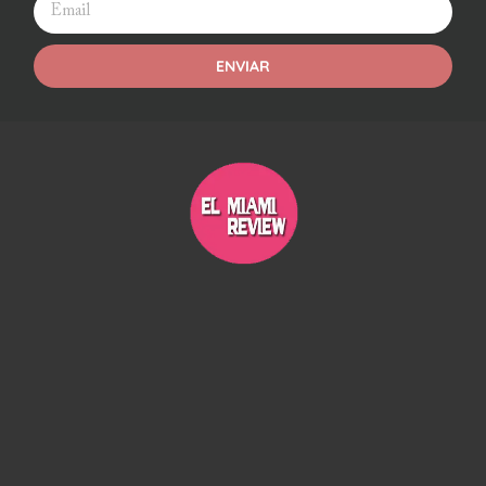
ENVIAR