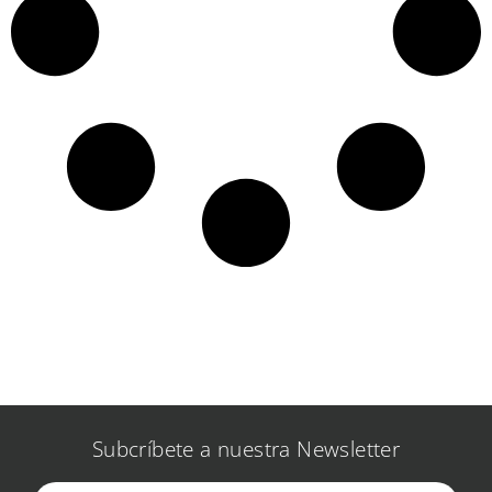
Subcríbete a nuestra Newsletter