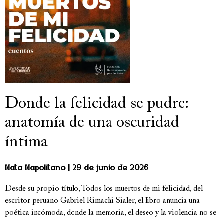
Donde la felicidad se pudre:
anatomía de una oscuridad
íntima
Nata Napolitano
29 de junio de 2026
Desde su propio título, Todos los muertos de mi felicidad, del
escritor peruano Gabriel Rimachi Sialer, el libro anuncia una
poética incómoda, donde la memoria, el deseo y la violencia no se