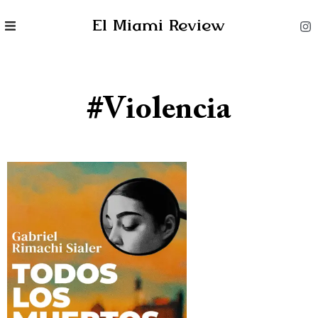
El Miami Review
#Violencia