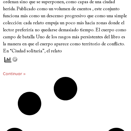
ordenan sino que se superponen, como capas de una ciudad
herida. Publicado como un volumen de cuentos , este conjunto
funciona más como un descenso progresivo que como una simple
colección: cada relato empuja un poco más hacia zonas donde el
lector preferiría no quedarse demasiado tiempo. El cuerpo como
campo de batalla Uno de los rasgos más persistentes del libro es
la manera en que el cuerpo aparece como territorio de conflicto.
En “Ciudad solitaria”, el relato
Continuar »