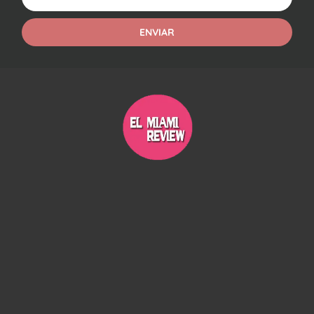
ENVIAR