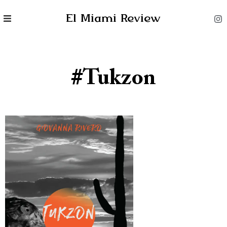
El Miami Review
#Tukzon