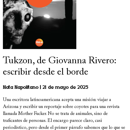
Tukzon, de Giovanna Rivero:
escribir desde el borde
Nata Napolitano
21 de mayo de 2025
Una escritora latinoamericana acepta una misión: viajar a
Arizona y escribir un reportaje sobre coyotes para una revista
llamada Mother Fucker. No se trata de animales, sino de
traficantes de personas. El encargo parece claro, casi
periodístico, pero desde el primer párrafo sabemos que lo que se