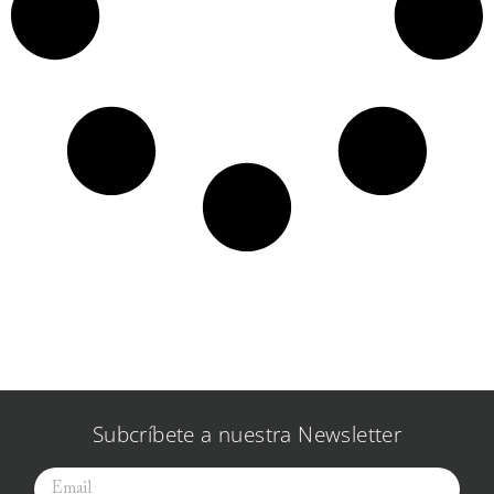
Subcríbete a nuestra Newsletter