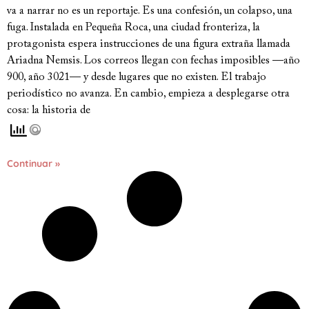
va a narrar no es un reportaje. Es una confesión, un colapso, una
fuga. Instalada en Pequeña Roca, una ciudad fronteriza, la
protagonista espera instrucciones de una figura extraña llamada
Ariadna Nemsis. Los correos llegan con fechas imposibles —año
900, año 3021— y desde lugares que no existen. El trabajo
periodístico no avanza. En cambio, empieza a desplegarse otra
cosa: la historia de
Continuar »