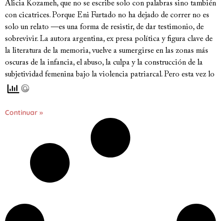
Alicia Kozameh, que no se escribe solo con palabras sino también
con cicatrices. Porque Eni Furtado no ha dejado de correr no es
solo un relato —es una forma de resistir, de dar testimonio, de
sobrevivir. La autora argentina, ex presa política y figura clave de
la literatura de la memoria, vuelve a sumergirse en las zonas más
oscuras de la infancia, el abuso, la culpa y la construcción de la
subjetividad femenina bajo la violencia patriarcal. Pero esta vez lo
Continuar »