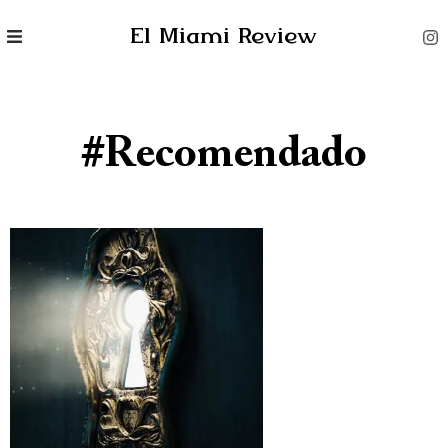
El Miami Review
#Recomendado