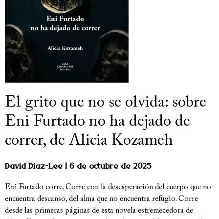
El grito que no se olvida: sobre
Eni Furtado no ha dejado de
correr, de Alicia Kozameh
David Diaz-Lee
6 de octubre de 2025
Eni Furtado corre. Corre con la desesperación del cuerpo que no
encuentra descanso, del alma que no encuentra refugio. Corre
desde las primeras páginas de esta novela estremecedora de