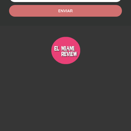
ENVIAR