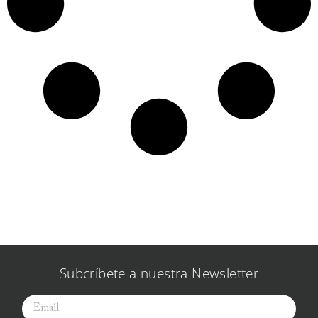
Subcríbete a nuestra Newsletter