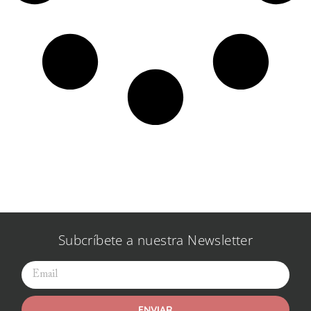
Subcríbete a nuestra Newsletter
ENVIAR