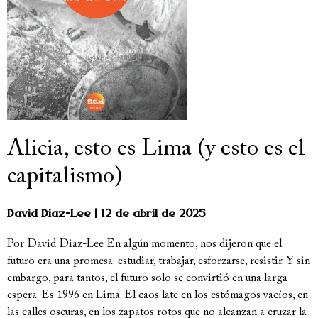
Alicia, esto es Lima (y esto es el
capitalismo)
David Diaz-Lee
12 de abril de 2025
Por David Diaz-Lee En algún momento, nos dijeron que el
futuro era una promesa: estudiar, trabajar, esforzarse, resistir. Y sin
embargo, para tantos, el futuro solo se convirtió en una larga
espera. Es 1996 en Lima. El caos late en los estómagos vacíos, en
las calles oscuras, en los zapatos rotos que no alcanzan a cruzar la