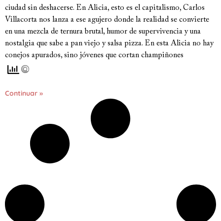
ciudad sin deshacerse. En Alicia, esto es el capitalismo, Carlos
Villacorta nos lanza a ese agujero donde la realidad se convierte
en una mezcla de ternura brutal, humor de supervivencia y una
nostalgia que sabe a pan viejo y salsa pizza. En esta Alicia no hay
conejos apurados, sino jóvenes que cortan champiñones
Continuar »