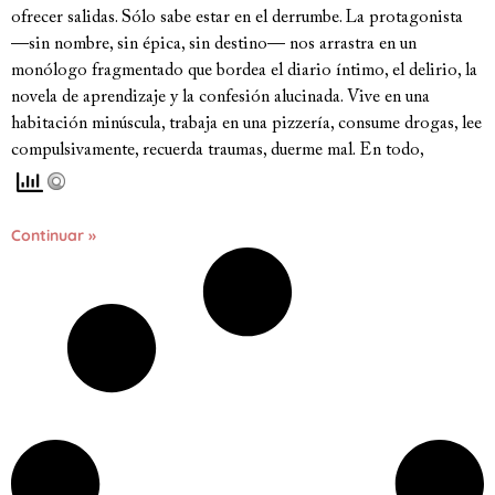
ofrecer salidas. Sólo sabe estar en el derrumbe. La protagonista
—sin nombre, sin épica, sin destino— nos arrastra en un
monólogo fragmentado que bordea el diario íntimo, el delirio, la
novela de aprendizaje y la confesión alucinada. Vive en una
habitación minúscula, trabaja en una pizzería, consume drogas, lee
compulsivamente, recuerda traumas, duerme mal. En todo,
Continuar »