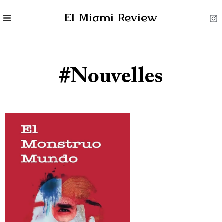
El Miami Review
#nouvelles