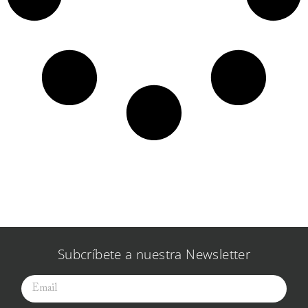
Subcríbete a nuestra Newsletter