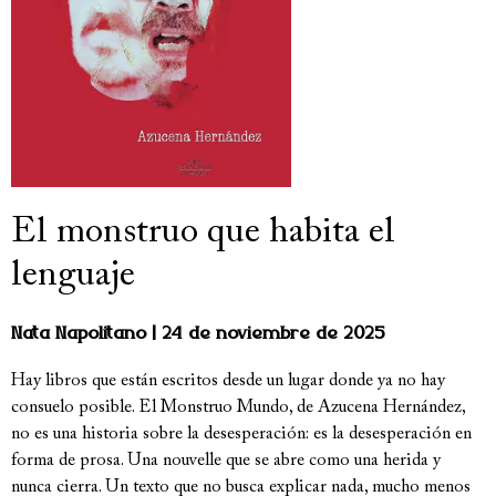
El monstruo que habita el
lenguaje
Nata Napolitano
24 de noviembre de 2025
Hay libros que están escritos desde un lugar donde ya no hay
consuelo posible. El Monstruo Mundo, de Azucena Hernández,
no es una historia sobre la desesperación: es la desesperación en
forma de prosa. Una nouvelle que se abre como una herida y
nunca cierra. Un texto que no busca explicar nada, mucho menos