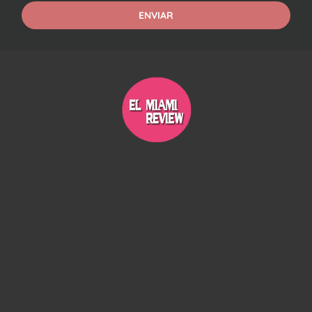
ENVIAR