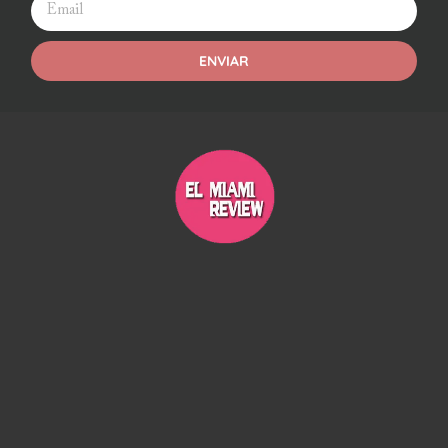
ENVIAR