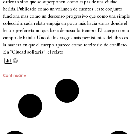
ordenan sino que se superponen, como capas de una ciudad
herida. Publicado como un volumen de cuentos , este conjunto
funciona más como un descenso progresivo que como una simple
colección: cada relato empuja un poco más hacia zonas donde el
lector preferiría no quedarse demasiado tiempo. El cuerpo como
campo de batalla Uno de los rasgos más persistentes del libro es
la manera en que el cuerpo aparece como territorio de conflicto.
En “Ciudad solitaria”, el relato
Continuar »