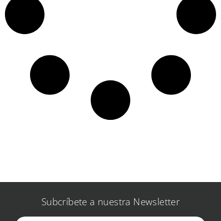
Subcríbete a nuestra Newsletter