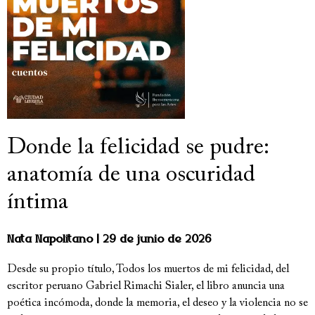
Donde la felicidad se pudre:
anatomía de una oscuridad
íntima
Nata Napolitano
29 de junio de 2026
Desde su propio título, Todos los muertos de mi felicidad, del
escritor peruano Gabriel Rimachi Sialer, el libro anuncia una
poética incómoda, donde la memoria, el deseo y la violencia no se