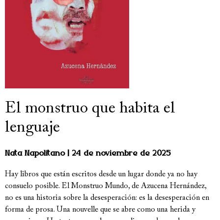
El monstruo que habita el
lenguaje
Nata Napolitano
24 de noviembre de 2025
Hay libros que están escritos desde un lugar donde ya no hay
consuelo posible. El Monstruo Mundo, de Azucena Hernández,
no es una historia sobre la desesperación: es la desesperación en
forma de prosa. Una nouvelle que se abre como una herida y