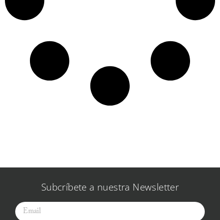
Subcríbete a nuestra Newsletter