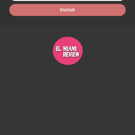
ENVIAR