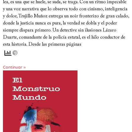
lea, es una que se huele, se suda, se traga. Con un ritmo impecable
y una voz narrativa que lo observa todo con cinismo, inteligencia
y dolor, Trujillo Muñoz entrega un noir fronterizo de gran calado,
donde la justicia nunca es pura, la verdad se dobla y el poder
siempre dispara primero. Un detective sin ilusiones Lázaro
Duarte, comandante de la policía estatal, es el hilo conductor de
esta historia. Desde las primeras páginas
Continuar »