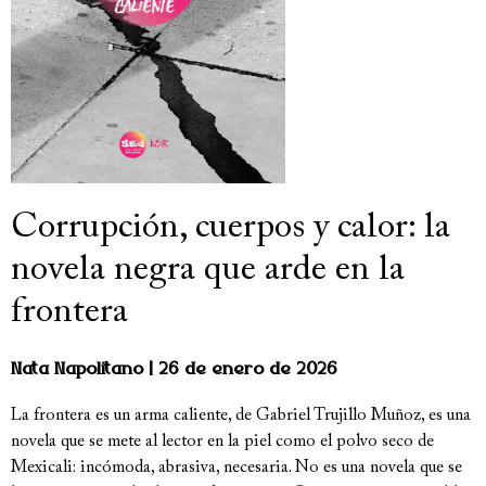
Corrupción, cuerpos y calor: la
novela negra que arde en la
frontera
Nata Napolitano
26 de enero de 2026
La frontera es un arma caliente, de Gabriel Trujillo Muñoz, es una
novela que se mete al lector en la piel como el polvo seco de
Mexicali: incómoda, abrasiva, necesaria. No es una novela que se