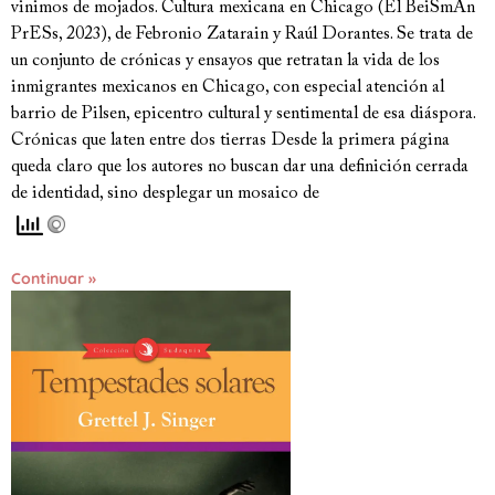
vinimos de mojados. Cultura mexicana en Chicago (El BeiSmAn
PrESs, 2023), de Febronio Zatarain y Raúl Dorantes. Se trata de
un conjunto de crónicas y ensayos que retratan la vida de los
inmigrantes mexicanos en Chicago, con especial atención al
barrio de Pilsen, epicentro cultural y sentimental de esa diáspora.
Crónicas que laten entre dos tierras Desde la primera página
queda claro que los autores no buscan dar una definición cerrada
de identidad, sino desplegar un mosaico de
Continuar »