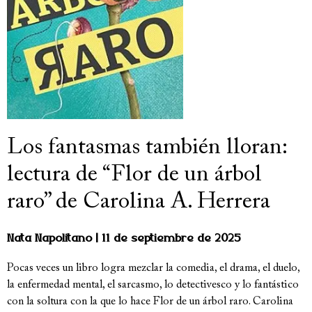
Los fantasmas también lloran:
lectura de “Flor de un árbol
raro” de Carolina A. Herrera
Nata Napolitano
11 de septiembre de 2025
Pocas veces un libro logra mezclar la comedia, el drama, el duelo,
la enfermedad mental, el sarcasmo, lo detectivesco y lo fantástico
con la soltura con la que lo hace Flor de un árbol raro. Carolina