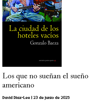
Los que no sueñan el sueño
americano
David Diaz-Lee
23 de junio de 2025