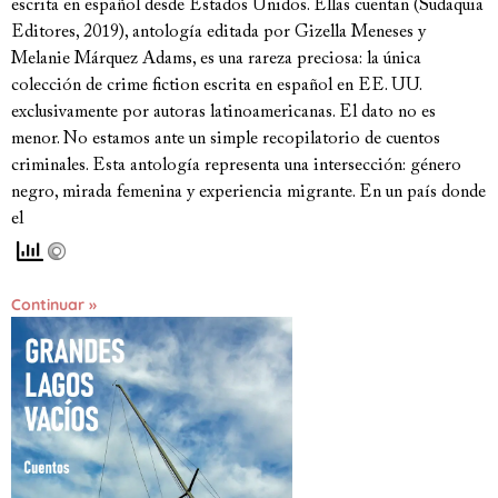
escrita en español desde Estados Unidos. Ellas cuentan (Sudaquia
Editores, 2019), antología editada por Gizella Meneses y
Melanie Márquez Adams, es una rareza preciosa: la única
colección de crime fiction escrita en español en EE. UU.
exclusivamente por autoras latinoamericanas. El dato no es
menor. No estamos ante un simple recopilatorio de cuentos
criminales. Esta antología representa una intersección: género
negro, mirada femenina y experiencia migrante. En un país donde
el
Continuar »