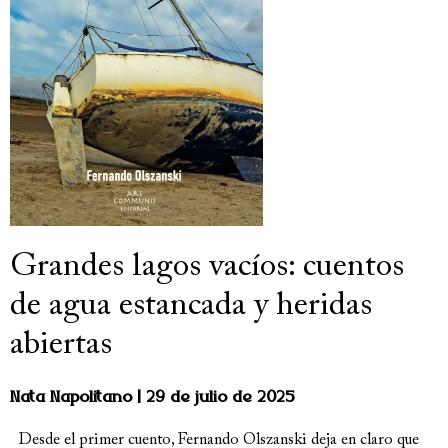
Grandes lagos vacíos: cuentos
de agua estancada y heridas
abiertas
Nata Napolitano
29 de julio de 2025
Desde el primer cuento, Fernando Olszanski deja en claro que