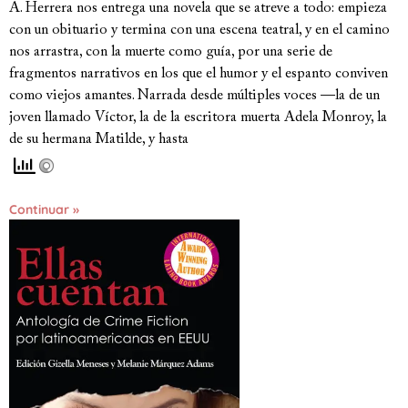
A. Herrera nos entrega una novela que se atreve a todo: empieza
con un obituario y termina con una escena teatral, y en el camino
nos arrastra, con la muerte como guía, por una serie de
fragmentos narrativos en los que el humor y el espanto conviven
como viejos amantes. Narrada desde múltiples voces —la de un
joven llamado Víctor, la de la escritora muerta Adela Monroy, la
de su hermana Matilde, y hasta
Continuar »