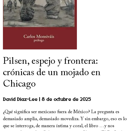
Pilsen, espejo y frontera:
crónicas de un mojado en
Chicago
David Diaz-Lee
8 de octubre de 2025
¿Qué significa ser mexicano fuera de México? La pregunta es
demasiado amplia, demasiado movediza. Y sin embargo, eso es lo
que se interroga, de manera íntima y coral, el libro …y nos