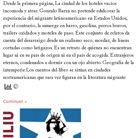
Desde la primera página, La ciudad de los hoteles vacíos
incomoda y atrae. Gonzalo Baeza no pretende edulcorar la
experiencia del migrante latinoamericano en Estados Unidos;
por el contrario, la sumerge en barro, gasolina, perros bravos,
trailers oxidados y moteles de paso. Este conjunto de relatos da
cuenta del desarraigo desde un realismo seco, mordaz, de líneas
cortadas como latigazos. Es un retrato de quienes no encuentran
lugar ni en su país de origen ni en el país de acogida. Extranjeros
eternos, condenados a dormir con un ojo abierto. Geografía de la
intemperie Los cuentos del libro se sitúan en ciudades
norteamericanas que rara vez figuran en la literatura migrante:
Continuar »