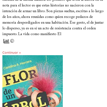
nota para el lector es que estas historias no nacieron con la
intención de armar un libro. Son piezas sueltas, escritas a lo largo
de los años, ahora reunidas como quien recoge pedazos de
memoria desperdigados en una habitación. Ese gesto, el de juntar
lo disperso, ya es en sí un acto de resistencia contra el orden
impuesto. La vida como manifiesto El
Continuar »