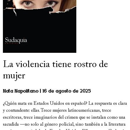
La violencia tiene rostro de
mujer
Nata Napolitano
16 de agosto de 2025
¿Quién mata en Estados Unidos en español? La respuesta es clara
y contundente: ellas. Trece mujeres latinoamericanas, trece
escritoras, trece imaginarios del crimen que se instalan como una
sacudida —no solo al género policial, sino también a la literatura