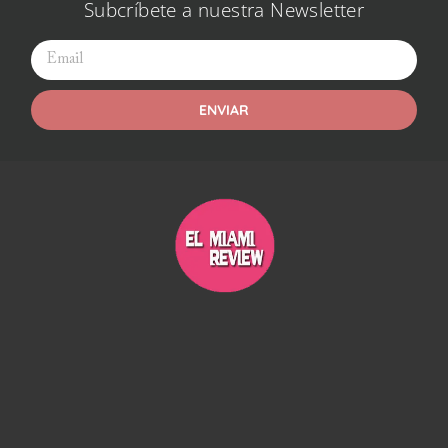
Subcríbete a nuestra Newsletter
ENVIAR