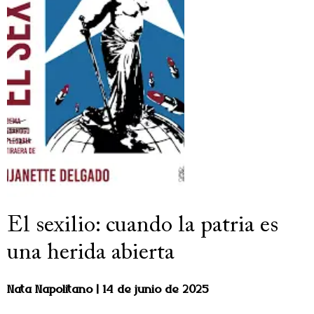
El sexilio: cuando la patria es
una herida abierta
Nata Napolitano
14 de junio de 2025