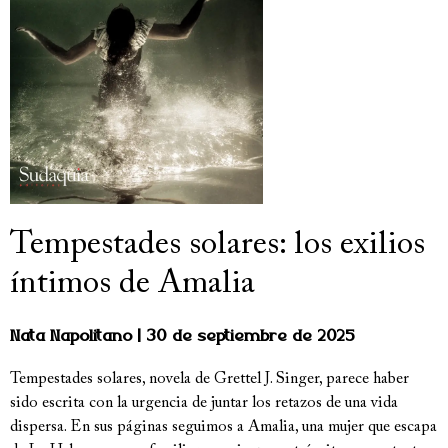
Tempestades solares: los exilios
íntimos de Amalia
Nata Napolitano
30 de septiembre de 2025
Tempestades solares, novela de Grettel J. Singer, parece haber
sido escrita con la urgencia de juntar los retazos de una vida
dispersa. En sus páginas seguimos a Amalia, una mujer que escapa