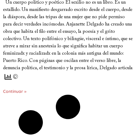
Un cuerpo político y poético El sexilio no es un libro. Es un
estallido. Un manifiesto desgarrado escrito desde el cuerpo, desde
la diáspora, desde las tripas de una mujer que no pide permiso
para decir verdades incómodas. Anjanette Delgado ha creado una
obra que habita el filo entre el ensayo, la poesía y el grito
colectivo. Un texto polifónico y bilingüe, visceral e íntimo, que se
atreve a mirar sin anestesia lo que significa habitar un cuerpo
feminizadx y racializadx en la colonia más antigua del mundo:
Puerto Rico. Con páginas que oscilan entre el verso libre, la
denuncia política, el testimonio y la prosa lírica, Delgado articula
Continuar »