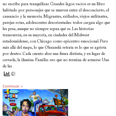
no escribe para tranquilizar. Grandes lagos vacíos es un libro
habitado por personajes que se mueven entre el desconcierto, el
cansancio y la memoria. Migrantes, exiliados, viejos militantes,
parejas rotas, adolescentes desorientadas: todos cargan algo que
les pesa, aunque no siempre sepan qué es. Las historias
transcurren, en su mayoría, en ciudades del Midwest
estadounidense, con Chicago como epicentro emocional. Pero
más allá del mapa, lo que Olszanski retrata es lo que se agrieta
por dentro. Cada cuento abre una fisura distinta, y en lugar de
cerrarla, la ilumina. Familia: eso que no termina de armarse Una
de las
Continuar »