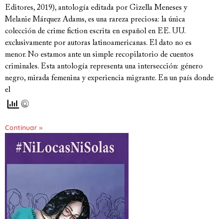
Editores, 2019), antología editada por Gizella Meneses y
Melanie Márquez Adams, es una rareza preciosa: la única
colección de crime fiction escrita en español en EE. UU.
exclusivamente por autoras latinoamericanas. El dato no es
menor. No estamos ante un simple recopilatorio de cuentos
criminales. Esta antología representa una intersección: género
negro, mirada femenina y experiencia migrante. En un país donde
el
Continuar »