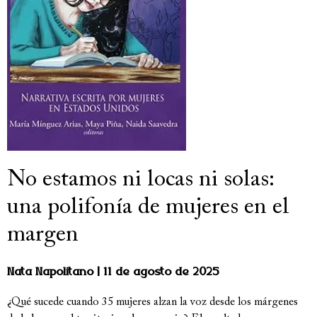
No estamos ni locas ni solas:
una polifonía de mujeres en el
margen
Nata Napolitano
11 de agosto de 2025
¿Qué sucede cuando 35 mujeres alzan la voz desde los márgenes