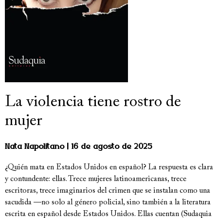
La violencia tiene rostro de
mujer
Nata Napolitano
16 de agosto de 2025
¿Quién mata en Estados Unidos en español? La respuesta es clara
y contundente: ellas. Trece mujeres latinoamericanas, trece
escritoras, trece imaginarios del crimen que se instalan como una
sacudida —no solo al género policial, sino también a la literatura
escrita en español desde Estados Unidos. Ellas cuentan (Sudaquia