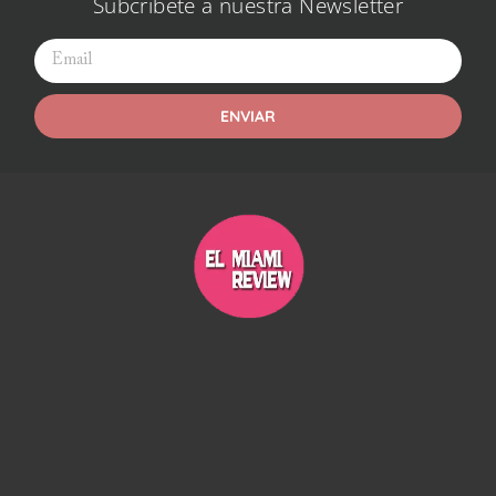
Subcríbete a nuestra Newsletter
ENVIAR