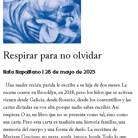
Respirar para no olvidar
Nata Napolitano
28 de mayo de 2025
Una madre recién parida le escribe a su hija de dos meses. La
escena ocurre en Brooklyn, en 2018, pero los hilos que se activan
vienen desde Galicia, desde Rosario, desde los conventillos y las
cartas dictadas en voz alta porque nadie sabía escribir. Así
empieza O ar, un libro que no se presenta como tal, sino como
una carta. Pero esta carta es también una historia familiar, una
memoria del cuerpo y una forma de duelo. La escritura de
Mariana Graciano no narra, sopla, invoca, borda. Todo lo que