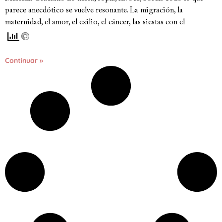
parece anecdótico se vuelve resonante. La migración, la
maternidad, el amor, el exilio, el cáncer, las siestas con el
Continuar »