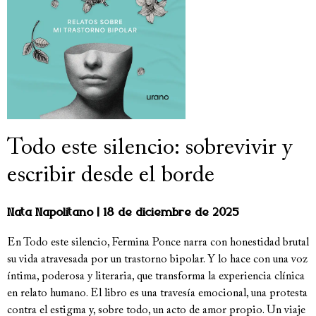
Todo este silencio: sobrevivir y
escribir desde el borde
Nata Napolitano
18 de diciembre de 2025
En Todo este silencio, Fermina Ponce narra con honestidad brutal
su vida atravesada por un trastorno bipolar. Y lo hace con una voz
íntima, poderosa y literaria, que transforma la experiencia clínica
en relato humano. El libro es una travesía emocional, una protesta
contra el estigma y, sobre todo, un acto de amor propio. Un viaje