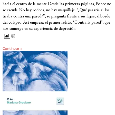
hacia el centro de la mente Desde las primeras páginas, Ponce no
se escuda. No hay rodeos, no hay maquillaje: “¿Qué pasaría si los
tiraba contra una pared?”, se pregunta frente a sus hijos, al borde
del colapso. Así empieza el primer relato, “Contra la pared”, que
nos sumerge en su experiencia de depresión
Continuar »