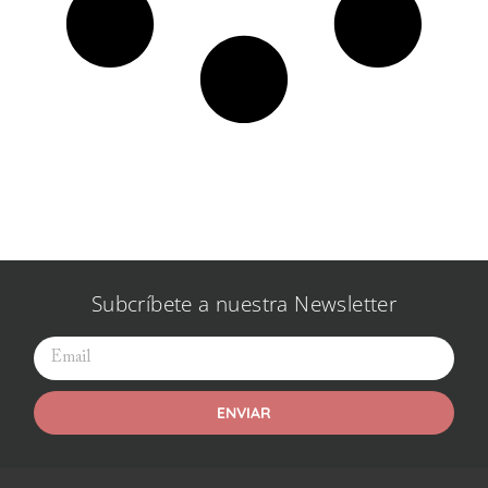
Subcríbete a nuestra Newsletter
ENVIAR