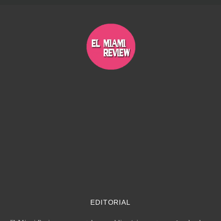
EDITORIAL