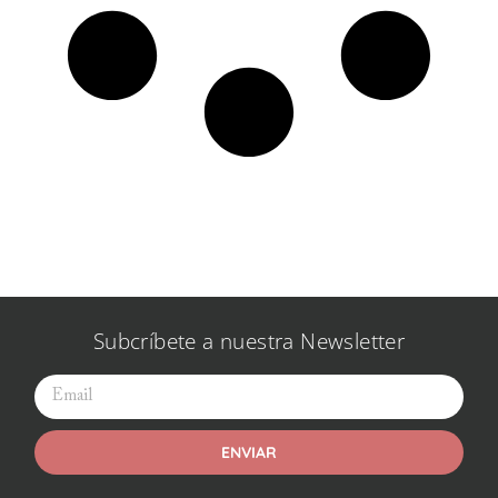
Subcríbete a nuestra Newsletter
ENVIAR