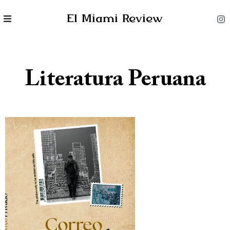
El Miami Review
Literatura Peruana