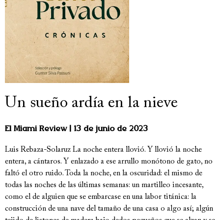
Un sueño ardía en la nieve
El Miami Review
13 de junio de 2023
Luis Rebaza-Solaruz La noche entera llovió. Y llovió la noche
entera, a cántaros. Y enlazado a ese arrullo monótono de gato, no
faltó el otro ruido. Toda la noche, en la oscuridad: el mismo de
todas las noches de las últimas semanas: un martilleo incesante,
como el de alguien que se embarcase en una labor titánica: la
construcción de una nave del tamaño de una casa o algo así; algún