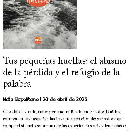
Tus pequeñas huellas: el abismo
de la pérdida y el refugio de la
palabra
Nata Napolitano
28 de abril de 2025
Oswaldo Estrada, autor peruano radicado en Estados Unidos,
entrega en Tus pequeñas huellas una narración desgarradora que
rompe el silencio sobre una de las experiencias más silenciadas en