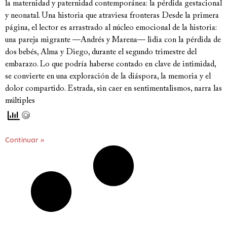
la maternidad y paternidad contemporánea: la pérdida gestacional
y neonatal. Una historia que atraviesa fronteras Desde la primera
página, el lector es arrastrado al núcleo emocional de la historia:
una pareja migrante —Andrés y Marena— lidia con la pérdida de
dos bebés, Alma y Diego, durante el segundo trimestre del
embarazo. Lo que podría haberse contado en clave de intimidad,
se convierte en una exploración de la diáspora, la memoria y el
dolor compartido. Estrada, sin caer en sentimentalismos, narra las
múltiples
Continuar »