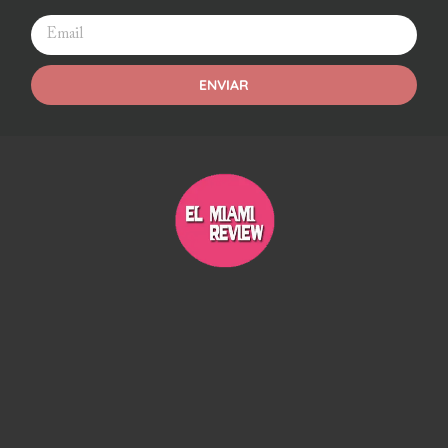
ENVIAR