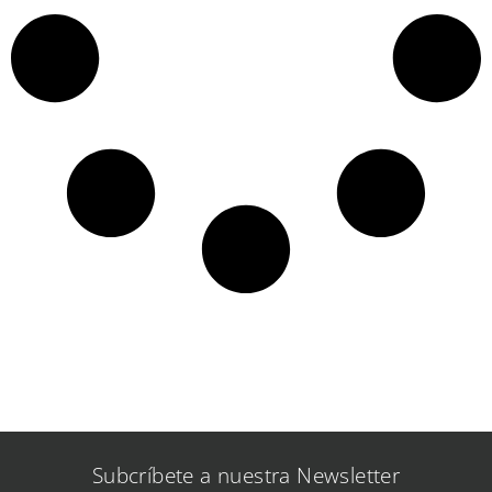
Subcríbete a nuestra Newsletter