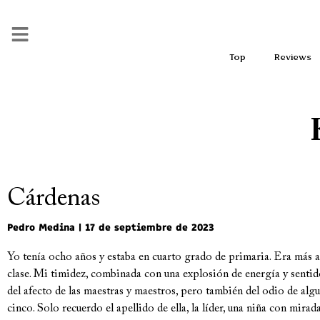
Top
Reviews
Cárdenas
Pedro Medina
17 de septiembre de 2023
Yo tenía ocho años y estaba en cuarto grado de primaria. Era más 
clase. Mi timidez, combinada con una explosión de energía y sentid
del afecto de las maestras y maestros, pero también del odio de alg
cinco. Solo recuerdo el apellido de ella, la líder, una niña con mira