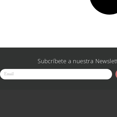
Subcríbete a nuestra Newslet