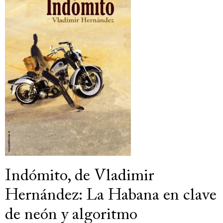
Indómito, de Vladimir
Hernández: La Habana en clave
de neón y algoritmo