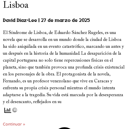
Lisboa
David Diaz-Lee
27 de marzo de 2025
El Síndrome de Lisboa, de Eduardo Sánchez Rugeles, es una
novela que se desarrolla en un mundo donde la ciudad de Lisboa
ha sido aniquilada en un evento catastrófico, marcando un antes y
un después en la historia de la humanidad. La desaparición de la
capital portuguesa no solo tiene repercusiones físicas en el
planeta, sino que también provoca una profunda crisis existencial
en los personajes de la obra. El protagonista de la novela,
Fernando, es un profesor venezolano que vive en Caracas y
enfrenta su propia crisis personal mientras el mundo intenta
adaptarse a la tragedia. Su vida está marcada por la desesperanza
y el desencanto, reflejados en su
Continuar »