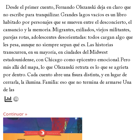
Desde el primer cuento, Fernando Olszanski deja en claro que
no escribe para tranquilizar. Grandes lagos vacíos es un libro
habitado por personajes que se mueven entre el desconcierto, el
cansancio y la memoria. Migrantes, exiliados, viejos militantes,
parejas rotas, adolescentes desorientadas: todos cargan algo que
les pesa, aunque no siempre sepan qué es. Las historias
transcurren, en su mayoría, en ciudades del Midwest
estadounidense, con Chicago como epicentro emocional. Pero
más allá del mapa, lo que Olszanski retrata es lo que se agrieta
por dentro. Cada cuento abre una fisura distinta, y en lugar de
cerrarla, la ilumina. Familia: eso que no termina de armarse Una
de las
Continuar »