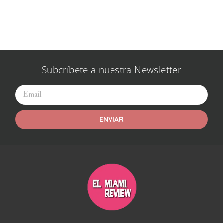
Subcríbete a nuestra Newsletter
ENVIAR