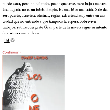
puede estar, pero no del todo; puede quedarse, pero bajo amenaza.
Esa llegada no es un inicio limpio. Es más bien una caída. Sale del
aeropuerto, atraviesa oficinas, reglas, advertencias, y entra en una
ciudad que no entiende y que tampoco la espera. Sobrevivir:
trabajos, rutinas, desgaste Gran parte de la novela sigue su intento
de sostener una vida en
Continuar »