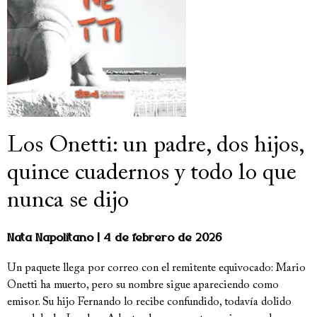
Los Onetti: un padre, dos hijos,
quince cuadernos y todo lo que
nunca se dijo
Nata Napolitano
4 de febrero de 2026
Un paquete llega por correo con el remitente equivocado: Mario
Onetti ha muerto, pero su nombre sigue apareciendo como
emisor. Su hijo Fernando lo recibe confundido, todavía dolido