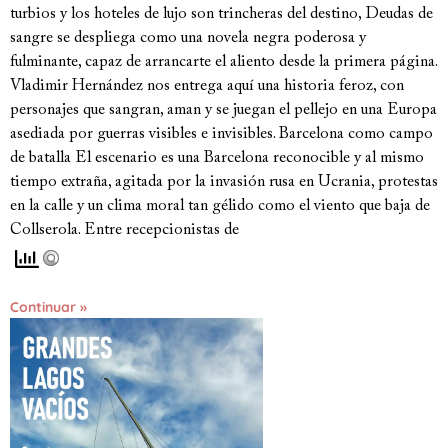
turbios y los hoteles de lujo son trincheras del destino, Deudas de
sangre se despliega como una novela negra poderosa y
fulminante, capaz de arrancarte el aliento desde la primera página.
Vladimir Hernández nos entrega aquí una historia feroz, con
personajes que sangran, aman y se juegan el pellejo en una Europa
asediada por guerras visibles e invisibles. Barcelona como campo
de batalla El escenario es una Barcelona reconocible y al mismo
tiempo extraña, agitada por la invasión rusa en Ucrania, protestas
en la calle y un clima moral tan gélido como el viento que baja de
Collserola. Entre recepcionistas de
Continuar »