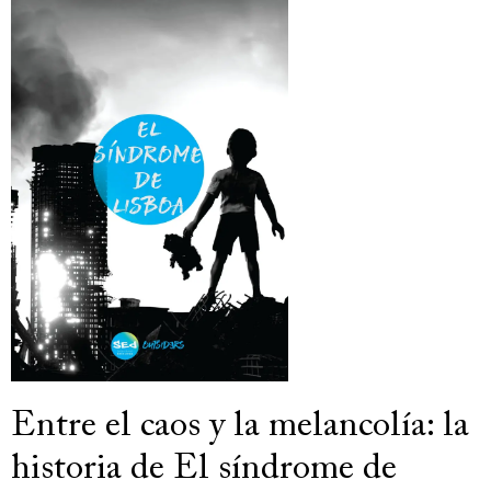
Entre el caos y la melancolía: la
historia de El síndrome de