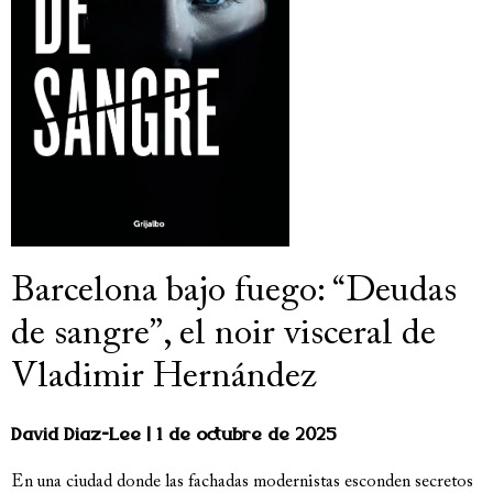
Barcelona bajo fuego: “Deudas
de sangre”, el noir visceral de
Vladimir Hernández
David Diaz-Lee
1 de octubre de 2025
En una ciudad donde las fachadas modernistas esconden secretos