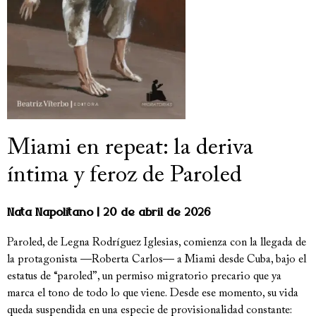
Miami en repeat: la deriva
íntima y feroz de Paroled
Nata Napolitano
20 de abril de 2026
Paroled, de Legna Rodríguez Iglesias, comienza con la llegada de
la protagonista —Roberta Carlos— a Miami desde Cuba, bajo el
estatus de “paroled”, un permiso migratorio precario que ya
marca el tono de todo lo que viene. Desde ese momento, su vida
queda suspendida en una especie de provisionalidad constante: