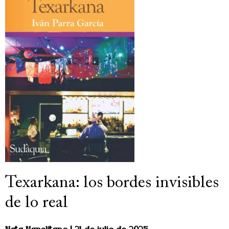
Texarkana: los bordes invisibles
de lo real