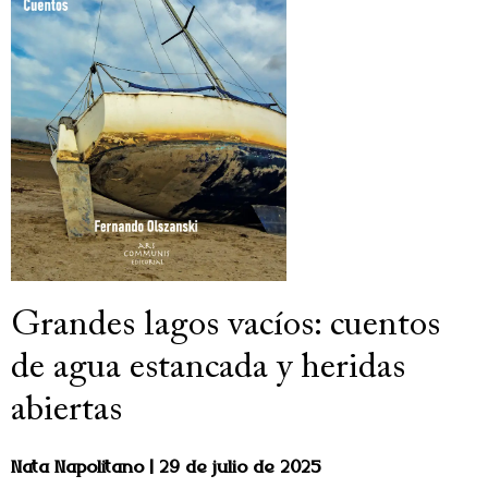
Grandes lagos vacíos: cuentos
de agua estancada y heridas
abiertas
Nata Napolitano
29 de julio de 2025