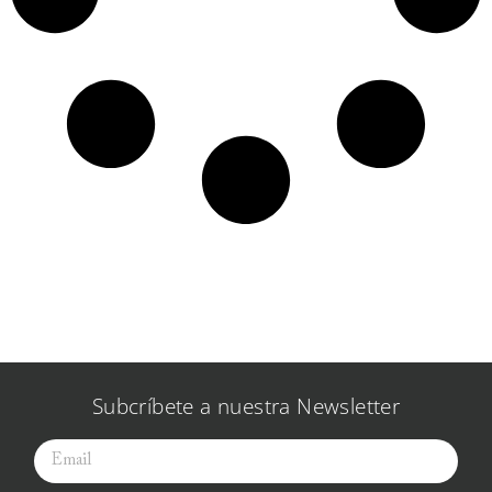
Subcríbete a nuestra Newsletter