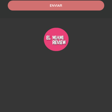
ENVIAR