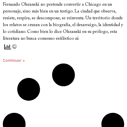
Fernando Olszanski no pretende convertir a Chicago en un
personaje, sino más bien en un testigo. La ciudad que observa,
resiste, respira, se descompone, se reinventa. Un territorio donde
los relatos se cruzan con la biografía, el desarraigo, la identidad y
lo cotidiano. Como bien lo dice Olszanski en su prólogo, esta
literatura no busca consenso estilístico ni
Continuar »