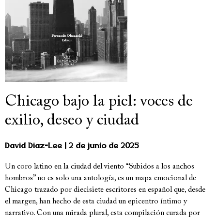
Chicago bajo la piel: voces de
exilio, deseo y ciudad
David Diaz-Lee
2 de junio de 2025
Un coro latino en la ciudad del viento “Subidos a los anchos
hombros” no es solo una antología, es un mapa emocional de
Chicago trazado por diecisiete escritores en español que, desde
el margen, han hecho de esta ciudad un epicentro íntimo y
narrativo. Con una mirada plural, esta compilación curada por