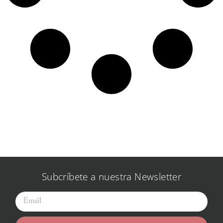
Subcríbete a nuestra Newsletter