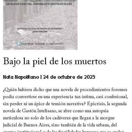
Bajo la piel de los muertos
Nata Napolitano
24 de octubre de 2025
¿Quién hubiera dicho que una novela de procedimientos forenses
podía convertirse en una experiencia tan íntima, casi confesional,
sin perder ni un ápice de tensión narrativa? Epicrisis, la segunda
novela de Gastón Intelisano, se abre como una autopsia
meticulosa no solo de los cadáveres que llegan a la morgue
judicial de Buenos Aires, sino también de la vida urbana, del