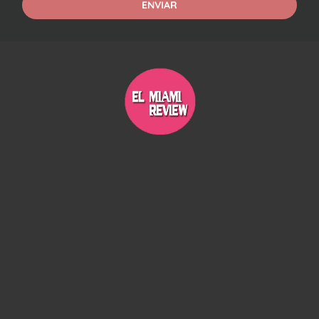
ENVIAR