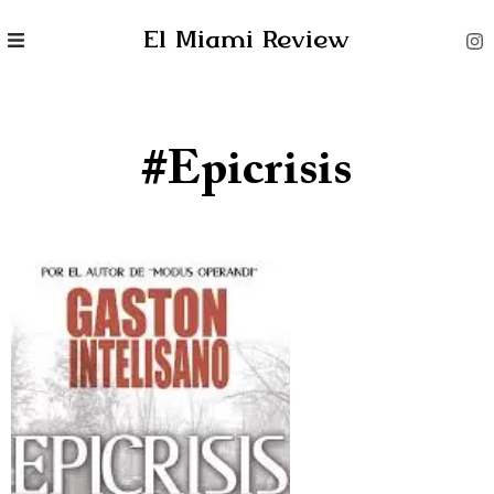
El Miami Review
#Epicrisis