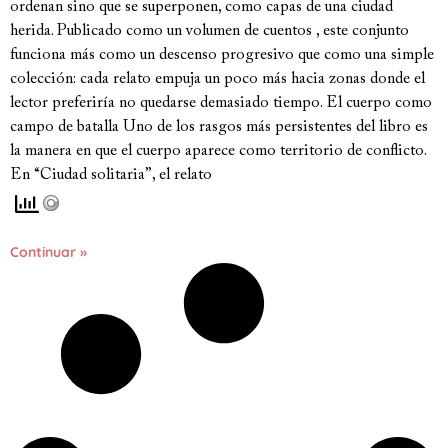
ordenan sino que se superponen, como capas de una ciudad
herida. Publicado como un volumen de cuentos , este conjunto
funciona más como un descenso progresivo que como una simple
colección: cada relato empuja un poco más hacia zonas donde el
lector preferiría no quedarse demasiado tiempo. El cuerpo como
campo de batalla Uno de los rasgos más persistentes del libro es
la manera en que el cuerpo aparece como territorio de conflicto.
En “Ciudad solitaria”, el relato
Continuar »