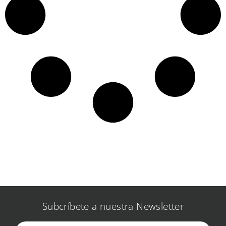
Subcríbete a nuestra Newsletter