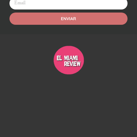
ENVIAR