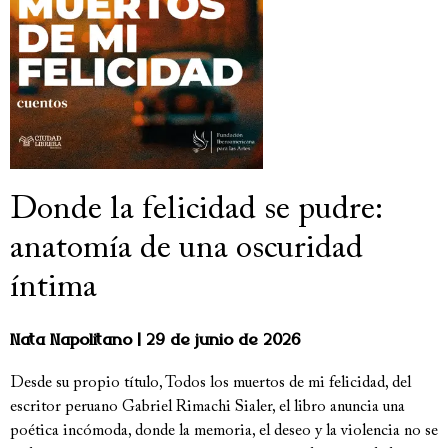
Donde la felicidad se pudre:
anatomía de una oscuridad
íntima
Nata Napolitano
29 de junio de 2026
Desde su propio título, Todos los muertos de mi felicidad, del
escritor peruano Gabriel Rimachi Sialer, el libro anuncia una
poética incómoda, donde la memoria, el deseo y la violencia no se