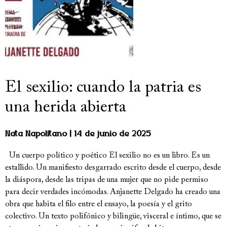
El sexilio: cuando la patria es
una herida abierta
Nata Napolitano
14 de junio de 2025
Un cuerpo político y poético El sexilio no es un libro. Es un
estallido. Un manifiesto desgarrado escrito desde el cuerpo, desde
la diáspora, desde las tripas de una mujer que no pide permiso
para decir verdades incómodas. Anjanette Delgado ha creado una
obra que habita el filo entre el ensayo, la poesía y el grito
colectivo. Un texto polifónico y bilingüe, visceral e íntimo, que se