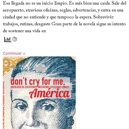
Esa llegada no es un inicio limpio. Es más bien una caída. Sale del
aeropuerto, atraviesa oficinas, reglas, advertencias, y entra en una
ciudad que no entiende y que tampoco la espera. Sobrevivir:
trabajos, rutinas, desgaste Gran parte de la novela sigue su intento
de sostener una vida en
Continuar »