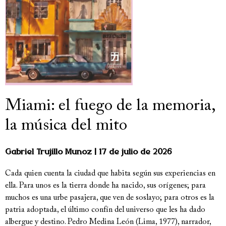
Miami: el fuego de la memoria,
la música del mito
Gabriel Trujillo Muñoz
17 de julio de 2026
Cada quien cuenta la ciudad que habita según sus experiencias en
ella. Para unos es la tierra donde ha nacido, sus orígenes; para
muchos es una urbe pasajera, que ven de soslayo; para otros es la
patria adoptada, el último confín del universo que les ha dado
albergue y destino. Pedro Medina León (Lima, 1977), narrador,