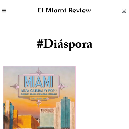
El Miami Review
#Diáspora