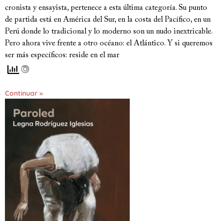
cronista y ensayista, pertenece a esta última categoría. Su punto
de partida está en América del Sur, en la costa del Pacífico, en un
Perú donde lo tradicional y lo moderno son un nudo inextricable.
Pero ahora vive frente a otro océano: el Atlántico. Y si queremos
ser más específicos: reside en el mar
Continuar »