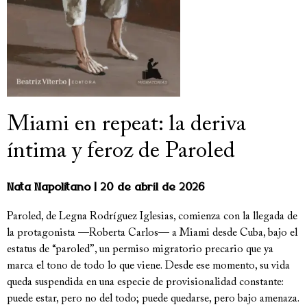
Miami en repeat: la deriva
íntima y feroz de Paroled
Nata Napolitano
20 de abril de 2026
Paroled, de Legna Rodríguez Iglesias, comienza con la llegada de
la protagonista —Roberta Carlos— a Miami desde Cuba, bajo el
estatus de “paroled”, un permiso migratorio precario que ya
marca el tono de todo lo que viene. Desde ese momento, su vida
queda suspendida en una especie de provisionalidad constante:
puede estar, pero no del todo; puede quedarse, pero bajo amenaza.