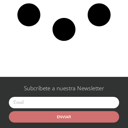
Subcríbete a nuestra Newsletter
ENVIAR