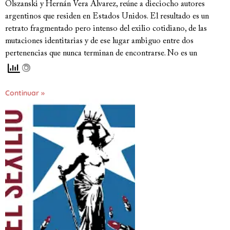
Olszanski y Hernán Vera Álvarez, reúne a dieciocho autores
argentinos que residen en Estados Unidos. El resultado es un
retrato fragmentado pero intenso del exilio cotidiano, de las
mutaciones identitarias y de ese lugar ambiguo entre dos
pertenencias que nunca terminan de encontrarse. No es un
Continuar »