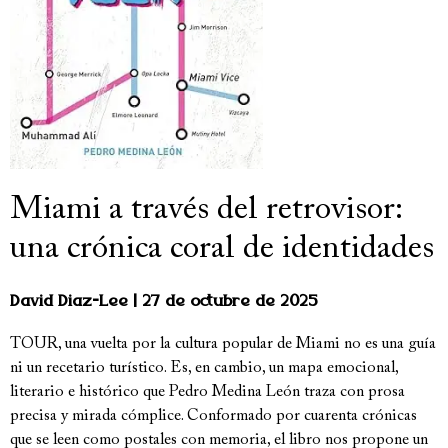
Miami a través del retrovisor:
una crónica coral de identidades
David Diaz-Lee
27 de octubre de 2025
TOUR, una vuelta por la cultura popular de Miami no es una guía
ni un recetario turístico. Es, en cambio, un mapa emocional,
literario e histórico que Pedro Medina León traza con prosa
precisa y mirada cómplice. Conformado por cuarenta crónicas
que se leen como postales con memoria, el libro nos propone un