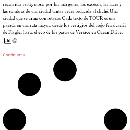
recorrido vertiginoso por los márgenes, los excesos, las luces y
las sombras de una ciudad tantas veces reducida al cliché. Una
ciudad que se arma con retazos Cada texto de TOUR es una
parada en una ruta mayor: desde los vestigios del viejo ferrocarril
de Flagler hasta el eco de los pasos de Versace en Ocean Drive;
Continuar »