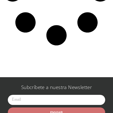
Subcríbete a nuestra Newsletter
ENVIAR