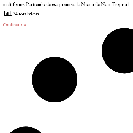
multiforme. Partiendo de esa premisa, la Miami de Noir Tropical
74 total views
Continuar »