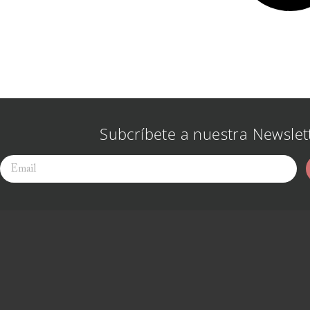
Subcríbete a nuestra Newslet