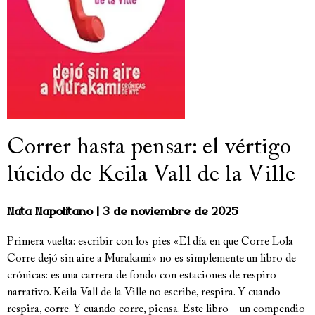
Correr hasta pensar: el vértigo
lúcido de Keila Vall de la Ville
Nata Napolitano
3 de noviembre de 2025
Primera vuelta: escribir con los pies «El día en que Corre Lola
Corre dejó sin aire a Murakami» no es simplemente un libro de
crónicas: es una carrera de fondo con estaciones de respiro
narrativo. Keila Vall de la Ville no escribe, respira. Y cuando
respira, corre. Y cuando corre, piensa. Este libro—un compendio