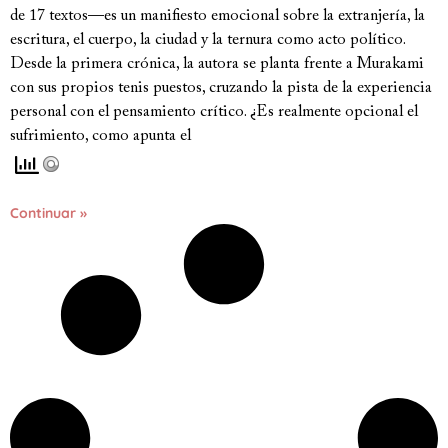
de 17 textos—es un manifiesto emocional sobre la extranjería, la
escritura, el cuerpo, la ciudad y la ternura como acto político.
Desde la primera crónica, la autora se planta frente a Murakami
con sus propios tenis puestos, cruzando la pista de la experiencia
personal con el pensamiento crítico. ¿Es realmente opcional el
sufrimiento, como apunta el
Continuar »