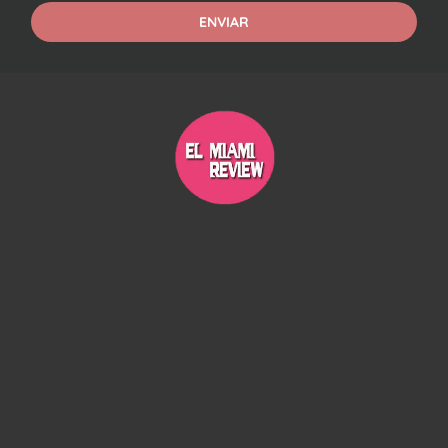
ENVIAR