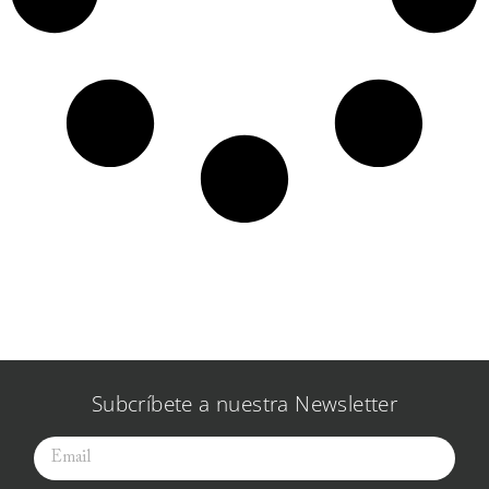
Subcríbete a nuestra Newsletter