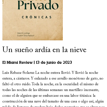
Un sueño ardía en la nieve
El Miami Review
13 de junio de 2023
Luis Rebaza-Solaruz La noche entera llovió. Y llovió la noche
entera, a cántaros. Y enlazado a ese arrullo monótono de gato, no
faltó el otro ruido. Toda la noche, en la oscuridad: el mismo de
todas las noches de las últimas semanas: un martilleo incesante,
como el de alguien que se embarcase en una labor titánica: la
construcción de una nave del tamaño de una casa o algo así; algún