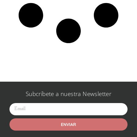
Subcríbete a nuestra Newsletter
ENVIAR