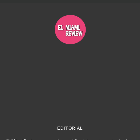
EDITORIAL