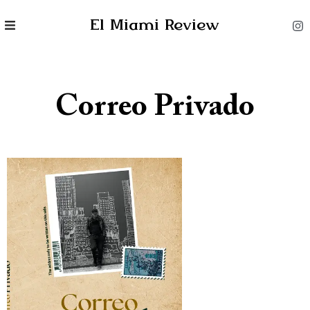
El Miami Review
Correo Privado