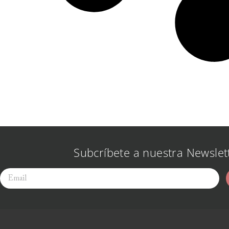
Subcríbete a nuestra Newslet