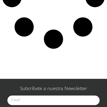
Subcríbete a nuestra Newsletter