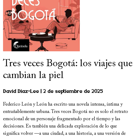
Tres veces Bogotá: los viajes que
cambian la piel
David Diaz-Lee
2 de septiembre de 2025
Federico León y León ha escrito una novela intensa, íntima y
entrañablemente urbana. Tres veces Bogotá no es solo el retrato
emocional de un personaje fragmentado por el tiempo y las
decisiones. Es también una delicada exploración de lo que
significa volver —a una ciudad, a una historia, a una versión de