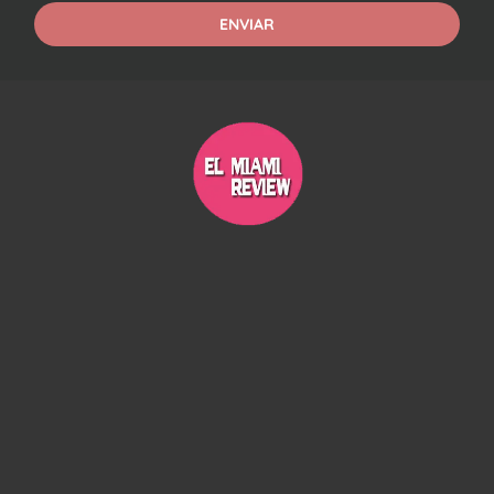
ENVIAR