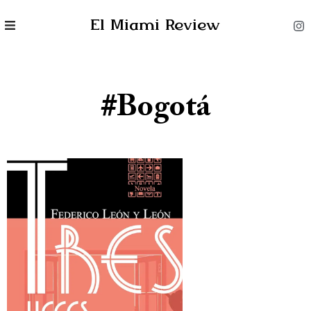
El Miami Review
#Bogotá