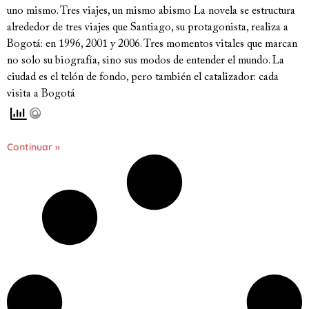
uno mismo. Tres viajes, un mismo abismo La novela se estructura
alrededor de tres viajes que Santiago, su protagonista, realiza a
Bogotá: en 1996, 2001 y 2006. Tres momentos vitales que marcan
no solo su biografía, sino sus modos de entender el mundo. La
ciudad es el telón de fondo, pero también el catalizador: cada
visita a Bogotá
Continuar »