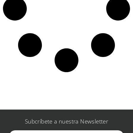
Subcríbete a nuestra Newsletter