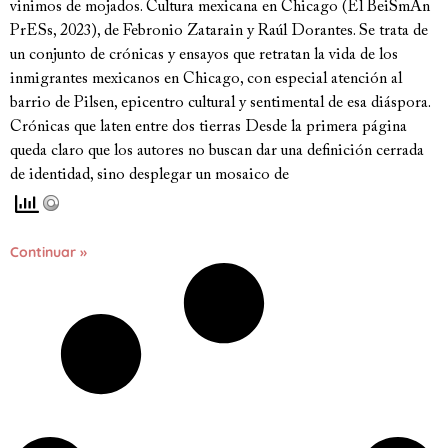
vinimos de mojados. Cultura mexicana en Chicago (El BeiSmAn
PrESs, 2023), de Febronio Zatarain y Raúl Dorantes. Se trata de
un conjunto de crónicas y ensayos que retratan la vida de los
inmigrantes mexicanos en Chicago, con especial atención al
barrio de Pilsen, epicentro cultural y sentimental de esa diáspora.
Crónicas que laten entre dos tierras Desde la primera página
queda claro que los autores no buscan dar una definición cerrada
de identidad, sino desplegar un mosaico de
Continuar »