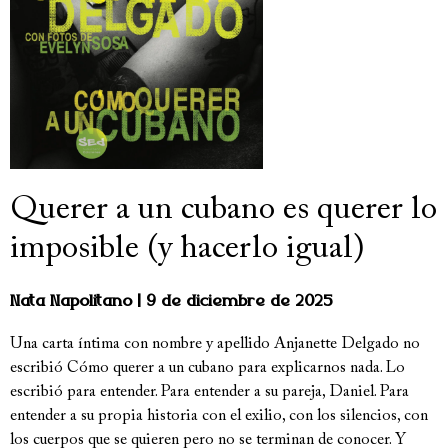
Querer a un cubano es querer lo
imposible (y hacerlo igual)
Nata Napolitano
9 de diciembre de 2025
Una carta íntima con nombre y apellido Anjanette Delgado no
escribió Cómo querer a un cubano para explicarnos nada. Lo
escribió para entender. Para entender a su pareja, Daniel. Para
entender a su propia historia con el exilio, con los silencios, con
los cuerpos que se quieren pero no se terminan de conocer. Y