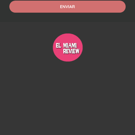
ENVIAR