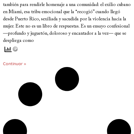
también para rendirle homenaje a una comunidad: el exilio cubano
en Miami, esa tribu emocional que la “recogió” cuando llegó
desde Puerto Rico, sexiliada y sacudida por la violencia hacia la
mujer. Este no es un libro de respuestas. Es un ensayo confesional
—profundo y juguetón, doloroso y encantador a la vez— que se
despliega como
Continuar »