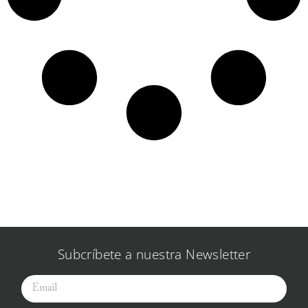
Subcríbete a nuestra Newsletter