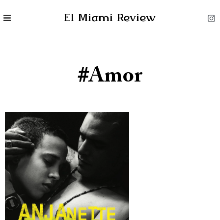
El Miami Review
#amor